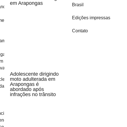
em Arapongas
Brasil
Edições impressas
Contato
Adolescente dirigindo
moto adulterada em
Arapongas é
abordado após
infrações no trânsito