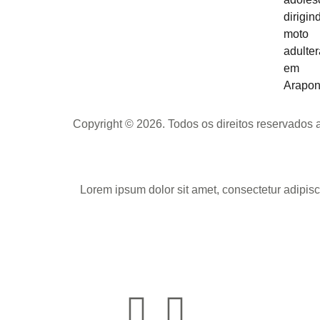
Copyright © 2026. Todos os direitos reservados
Lorem ipsum dolor sit amet, consectetur adipisci