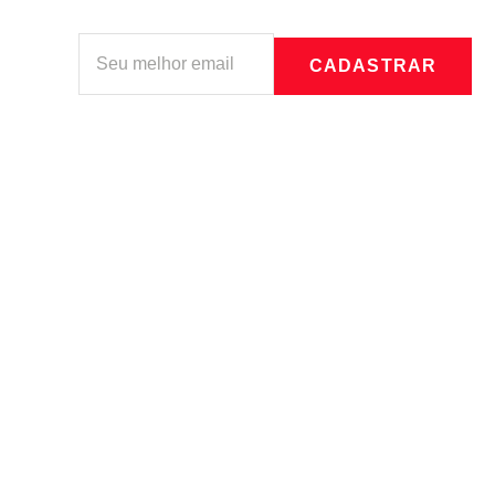
CADASTRAR