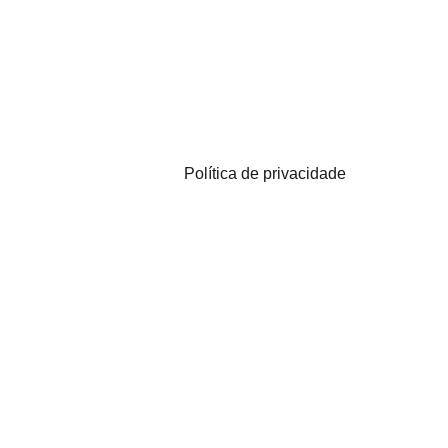
Política de privacidade