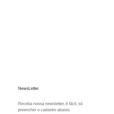
NewsLetter
Receba nossa newsletter, é fácil, só
preencher o cadastro abaixo.