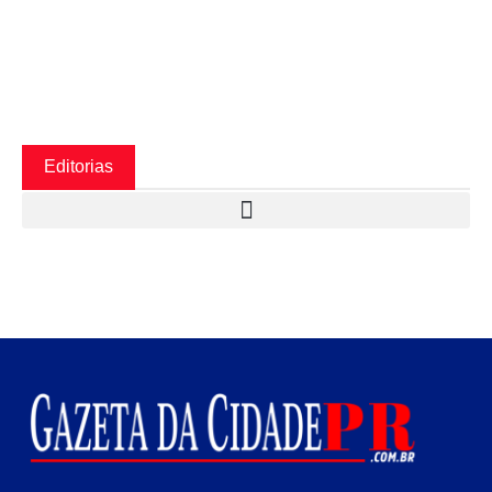
Editorias