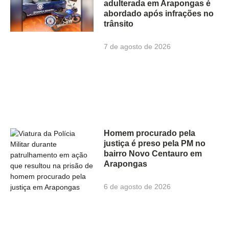
adulterada em Arapongas é
abordado após infrações no
trânsito
7 de agosto de 2026
Homem procurado pela
justiça é preso pela PM no
bairro Novo Centauro em
Arapongas
6 de agosto de 2026