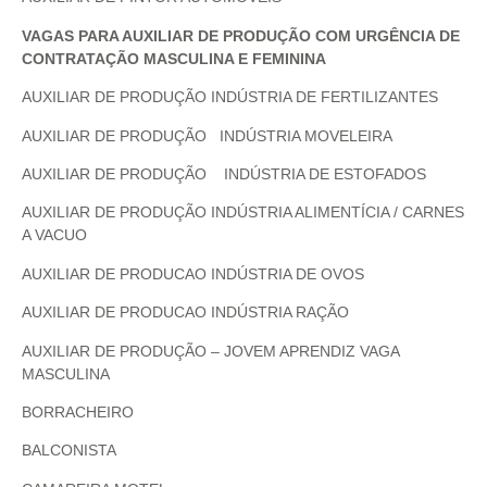
VAGAS PARA AUXILIAR DE PRODUÇÃO COM URGÊNCIA DE
CONTRATAÇÃO MASCULINA E FEMININA
AUXILIAR DE PRODUÇÃO INDÚSTRIA DE FERTILIZANTES
AUXILIAR DE PRODUÇÃO INDÚSTRIA MOVELEIRA
AUXILIAR DE PRODUÇÃO INDÚSTRIA DE ESTOFADOS
AUXILIAR DE PRODUÇÃO INDÚSTRIA ALIMENTÍCIA / CARNES
A VACUO
AUXILIAR DE PRODUCAO INDÚSTRIA DE OVOS
AUXILIAR DE PRODUCAO INDÚSTRIA RAÇÃO
AUXILIAR DE PRODUÇÃO – JOVEM APRENDIZ VAGA
MASCULINA
BORRACHEIRO
BALCONISTA