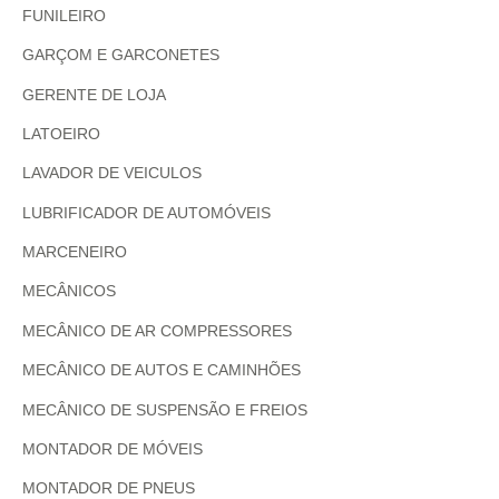
FUNILEIRO
GARÇOM E GARCONETES
GERENTE DE LOJA
LATOEIRO
LAVADOR DE VEICULOS
LUBRIFICADOR DE AUTOMÓVEIS
MARCENEIRO
MECÂNICOS
MECÂNICO DE AR COMPRESSORES
MECÂNICO DE AUTOS E CAMINHÕES
MECÂNICO DE SUSPENSÃO E FREIOS
MONTADOR DE MÓVEIS
MONTADOR DE PNEUS