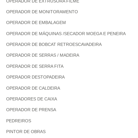
OPERADOR DE EXTRUSORA FILME
OPERADOR DE MONITORAMENTO
OPERADOR DE EMBALAGEM
OPERADOR DE MÁQUINAS /SECADOR MOEGA E PENEIRA
OPERADOR DE BOBCAT RETROESCAVADEIRA
OPERADOR DE SERRAS / MADEIRA
OPERADOR DE SERRA FITA
OPERADOR DESTOPADEIRA
OPERADOR DE CALDEIRA
OPERADORES DE CAIXA
OPERADOR DE PRENSA
PEDREIROS
PINTOR DE OBRAS