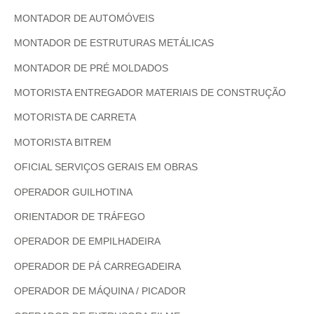
MONTADOR DE AUTOMÓVEIS
MONTADOR DE ESTRUTURAS METÁLICAS
MONTADOR DE PRÉ MOLDADOS
MOTORISTA ENTREGADOR MATERIAIS DE CONSTRUÇÃO
MOTORISTA DE CARRETA
MOTORISTA BITREM
OFICIAL SERVIÇOS GERAIS EM OBRAS
OPERADOR GUILHOTINA
ORIENTADOR DE TRÁFEGO
OPERADOR DE EMPILHADEIRA
OPERADOR DE PÁ CARREGADEIRA
OPERADOR DE MÁQUINA / PICADOR