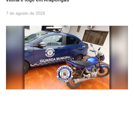
7 de agosto de 2026