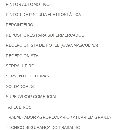
PINTOR AUTOMOTIVO
PINTOR DE PINTURA ELETROSTÁTICA
PERCINTEIRO
REPOSITORES PARA SUPERMERCADOS
RECEPCIONISTA DE HOTEL (VAGA MASCULINA)
RECEPCIONISTA
SERRALHEIRO
SERVENTE DE OBRAS
SOLDADORES
SUPERVISOR COMERCIAL
TAPECEIROS
TRABALHADOR AGROPECUÁRIO / ATUAR EM GRANJA
TÉCNICO SEGURANÇA DO TRABALHO