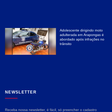
Adolescente dirigindo moto
adulterada em Arapongas é
abordado após infrações no
trânsito
NEWSLETTER
Receba nossa newsletter, é fácil, só preencher o cadastro