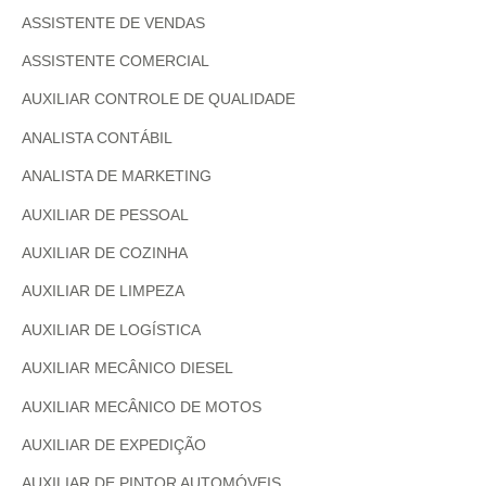
ASSISTENTE DE VENDAS
ASSISTENTE COMERCIAL
AUXILIAR CONTROLE DE QUALIDADE
ANALISTA CONTÁBIL
ANALISTA DE MARKETING
AUXILIAR DE PESSOAL
AUXILIAR DE COZINHA
AUXILIAR DE LIMPEZA
AUXILIAR DE LOGÍSTICA
AUXILIAR MECÂNICO DIESEL
AUXILIAR MECÂNICO DE MOTOS
AUXILIAR DE EXPEDIÇÃO
AUXILIAR DE PINTOR AUTOMÓVEIS