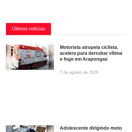
Últimas notícias
Motorista atropela ciclista,
acelera para derrubar vítima
e foge em Arapongas
7 de agosto de 2026
Adolescente dirigindo moto