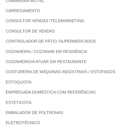
CAMAREIRA MOTEL
CARREGAMENTO
CONSULTOR VENDAS /TELEMARKETING
CONSULTOR DE VENDAS
CONTROLADOR DE PÁTIO /SUPERMERCADOS
COZINHEIRA / COZINHAR EM RESIDÊNCIA
COZINHEIRO/A ATUAR EM RESTAURANTE
COSTUREIRA DE MÁQUINAS INDÚSTRIAIS / ESTOFADOS
ESTOQUISTA
EMPREGADA DOMÉSTICA COM REFERÊNCIAS
ESTETICISTA
EMBALADOR DE POLTRONAS
ELETROTÉCNICO