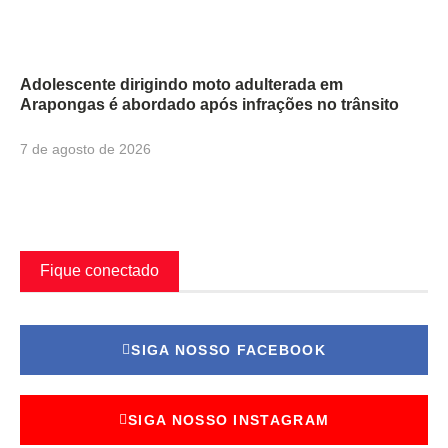
Adolescente dirigindo moto adulterada em
Arapongas é abordado após infrações no trânsito
7 de agosto de 2026
Fique conectado
SIGA NOSSO FACEBOOK
SIGA NOSSO INSTAGRAM