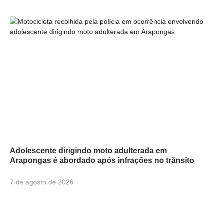
Adolescente dirigindo moto adulterada em
Arapongas é abordado após infrações no trânsito
7 de agosto de 2026