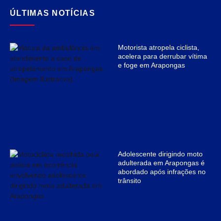
ÚLTIMAS NOTÍCIAS
Motorista atropela ciclista,
acelera para derrubar vítima
e foge em Arapongas
Adolescente dirigindo moto
adulterada em Arapongas é
abordado após infrações no
trânsito