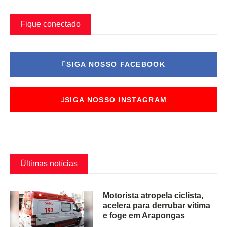
Fique conectado
SIGA NOSSO FACEBOOK
SIGA NOSSO INSTAGRAM
Últimas notícias
Motorista atropela ciclista,
acelera para derrubar vítima
e foge em Arapongas