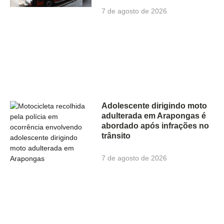
7 de agosto de 2026
Adolescente dirigindo moto
adulterada em Arapongas é
abordado após infrações no
trânsito
7 de agosto de 2026