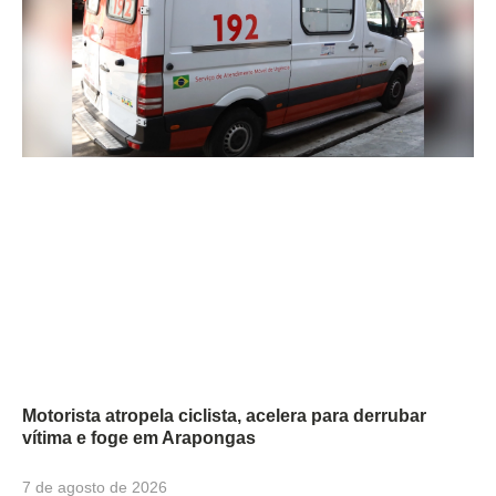
Motorista atropela ciclista, acelera para derrubar
vítima e foge em Arapongas
7 de agosto de 2026