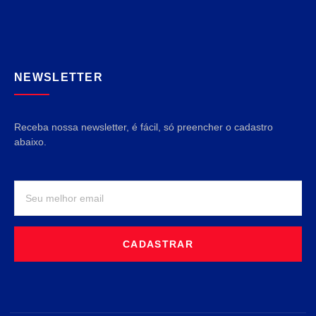
NEWSLETTER
Receba nossa newsletter, é fácil, só preencher o cadastro
abaixo.
CADASTRAR