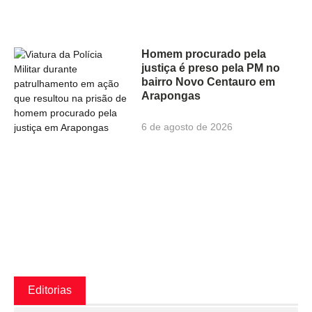
Homem procurado pela
justiça é preso pela PM no
bairro Novo Centauro em
Arapongas
6 de agosto de 2026
Editorias