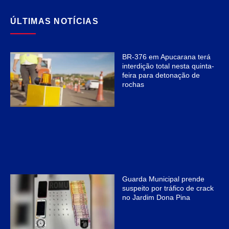
ÚLTIMAS NOTÍCIAS
BR-376 em Apucarana terá
interdição total nesta quinta-
feira para detonação de
rochas
Guarda Municipal prende
suspeito por tráfico de crack
no Jardim Dona Pina