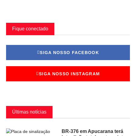
Fique conectado
SIGA NOSSO FACEBOOK
SIGA NOSSO INSTAGRAM
Últimas notícias
BR-376 em Apucarana terá