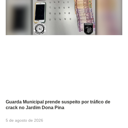
Guarda Municipal prende suspeito por tráfico de
crack no Jardim Dona Pina
5 de agosto de 2026