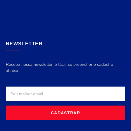
NEWSLETTER
Receba nossa newsletter, é fácil, só preencher o cadastro
abaixo.
CADASTRAR