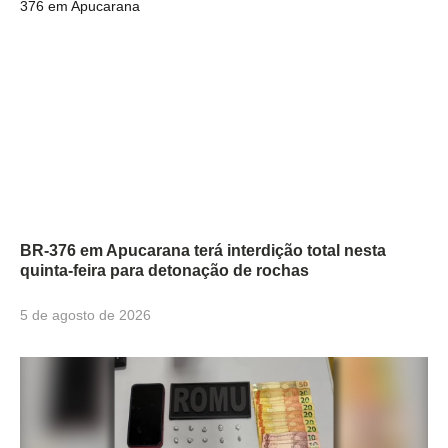
BR-376 em Apucarana terá interdição total nesta
quinta-feira para detonação de rochas
5 de agosto de 2026