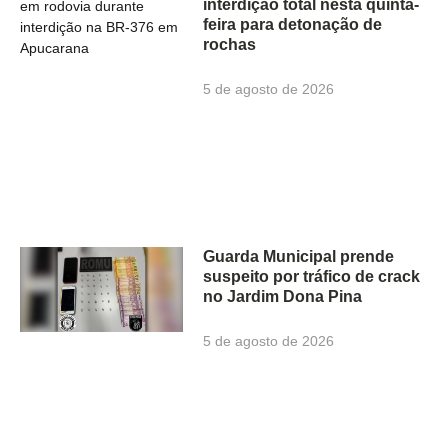
interdição total nesta quinta-
feira para detonação de
rochas
5 de agosto de 2026
Guarda Municipal prende
suspeito por tráfico de crack
no Jardim Dona Pina
5 de agosto de 2026