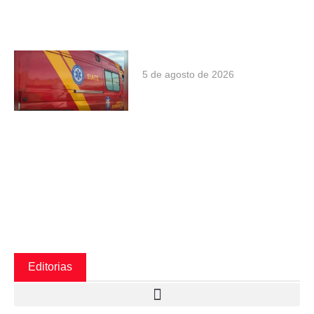
5 de agosto de 2026
Editorias