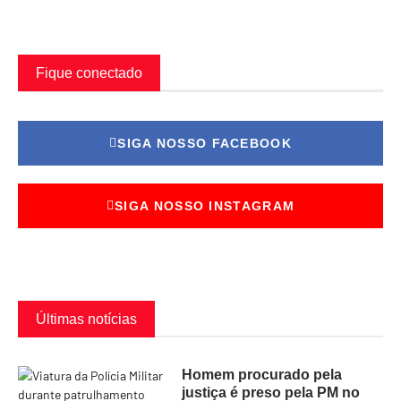
Fique conectado
SIGA NOSSO FACEBOOK
SIGA NOSSO INSTAGRAM
Últimas notícias
Homem procurado pela
justiça é preso pela PM no