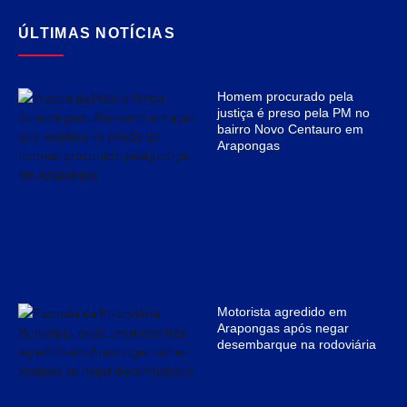
ÚLTIMAS NOTÍCIAS
Homem procurado pela
justiça é preso pela PM no
bairro Novo Centauro em
Arapongas
Motorista agredido em
Arapongas após negar
desembarque na rodoviária