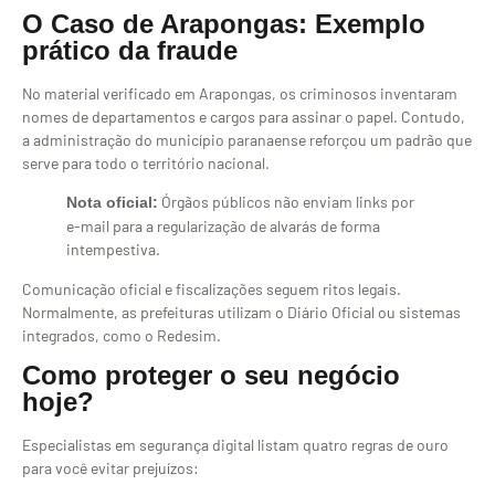
O Caso de Arapongas: Exemplo
prático da fraude
No material verificado em Arapongas, os criminosos inventaram
nomes de departamentos e cargos para assinar o papel. Contudo,
a administração do município paranaense reforçou um padrão que
serve para todo o território nacional.
Órgãos públicos não enviam links por
Nota oficial:
e-mail para a regularização de alvarás de forma
intempestiva.
Comunicação oficial e fiscalizações seguem ritos legais.
Normalmente, as prefeituras utilizam o Diário Oficial ou sistemas
integrados, como o Redesim.
Como proteger o seu negócio
hoje?
Especialistas em segurança digital listam quatro regras de ouro
para você evitar prejuízos: