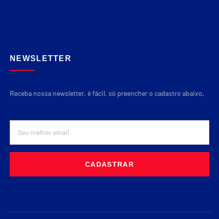
NEWSLETTER
Receba nossa newsletter, é fácil, só preencher o cadastro abaixo.
CADASTRAR