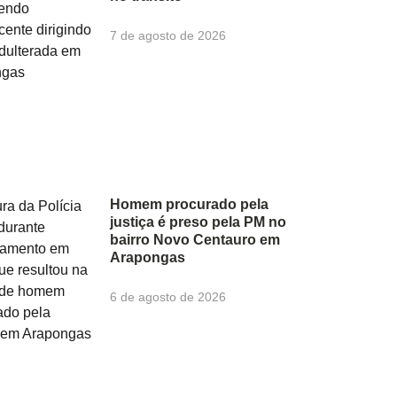
7 de agosto de 2026
Homem procurado pela
justiça é preso pela PM no
bairro Novo Centauro em
Arapongas
6 de agosto de 2026