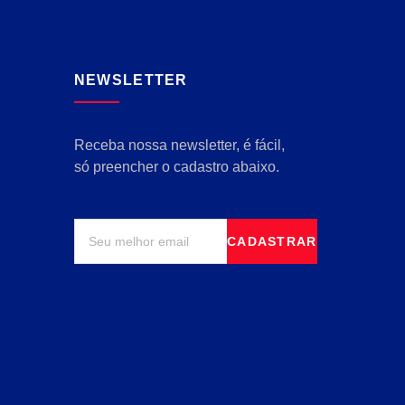
NEWSLETTER
Receba nossa newsletter, é fácil,
só preencher o cadastro abaixo.
CADASTRAR