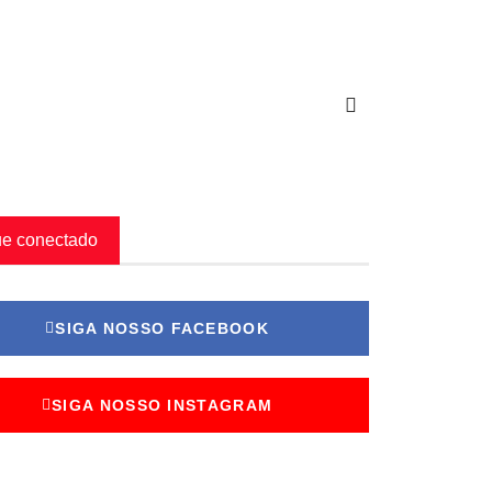
ue conectado
SIGA NOSSO FACEBOOK
SIGA NOSSO INSTAGRAM