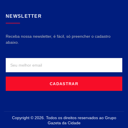
NEWSLETTER
Receba nossa newsletter, é fácil, só preencher o cadastro
abaixo.
CADASTRAR
Copyright © 2026. Todos os direitos reservados ao Grupo
Gazeta da Cidade