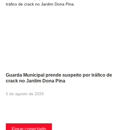
Guarda Municipal prende suspeito por tráfico de
crack no Jardim Dona Pina
5 de agosto de 2026
Fique conectado