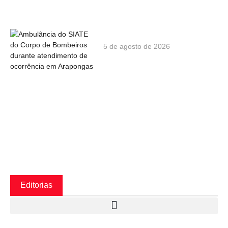
5 de agosto de 2026
Editorias