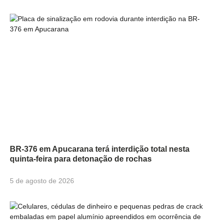
BR-376 em Apucarana terá interdição total nesta
quinta-feira para detonação de rochas
5 de agosto de 2026