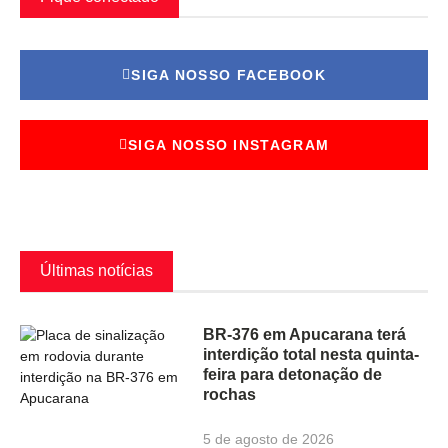
SIGA NOSSO FACEBOOK
SIGA NOSSO INSTAGRAM
Últimas notícias
BR-376 em Apucarana terá
interdição total nesta quinta-
feira para detonação de
rochas
5 de agosto de 2026