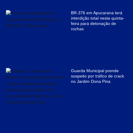
BR-376 em Apucarana terá
interdição total nesta quinta-
feira para detonação de
rochas
Guarda Municipal prende
suspeito por tráfico de crack
no Jardim Dona Pina