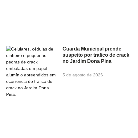
Guarda Municipal prende
suspeito por tráfico de crack
no Jardim Dona Pina
5 de agosto de 2026