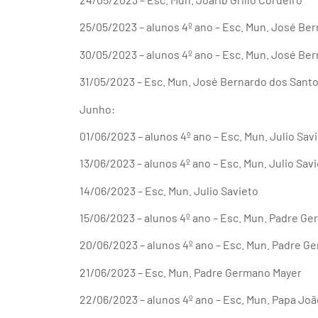
25/05/2023 – alunos 4º ano – Esc. Mun. José Be
30/05/2023 – alunos 4º ano – Esc. Mun. José Be
31/05/2023 – Esc. Mun. José Bernardo dos Sant
Junho:
01/06/2023 – alunos 4º ano – Esc. Mun. Julio Sav
13/06/2023 – alunos 4º ano – Esc. Mun. Julio Sav
14/06/2023 – Esc. Mun. Julio Savieto
15/06/2023 – alunos 4º ano – Esc. Mun. Padre G
20/06/2023 – alunos 4º ano – Esc. Mun. Padre G
21/06/2023 – Esc. Mun. Padre Germano Mayer
22/06/2023 – alunos 4º ano – Esc. Mun. Papa João