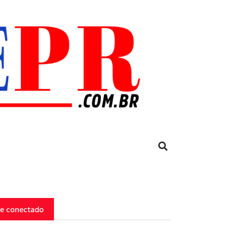
ue conectado