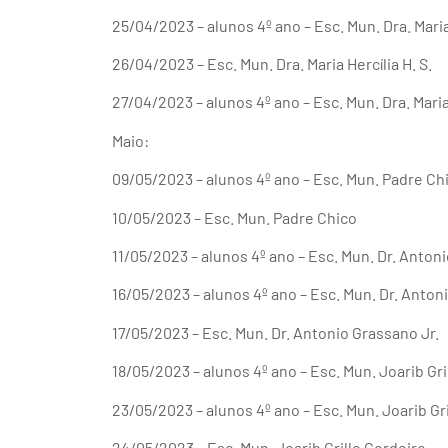
25/04/2023 – alunos 4º ano – Esc. Mun. Dra. Maria 
26/04/2023 – Esc. Mun. Dra. Maria Hercília H. S.
27/04/2023 – alunos 4º ano – Esc. Mun. Dra. Maria 
Maio:
09/05/2023 – alunos 4º ano – Esc. Mun. Padre Ch
10/05/2023 – Esc. Mun. Padre Chico
11/05/2023 – alunos 4º ano – Esc. Mun. Dr. Anton
16/05/2023 – alunos 4º ano – Esc. Mun. Dr. Anton
17/05/2023 – Esc. Mun. Dr. Antonio Grassano Jr.
18/05/2023 – alunos 4º ano – Esc. Mun. Joarib Gr
23/05/2023 – alunos 4º ano – Esc. Mun. Joarib Gr
24/05/2023 – Esc. Mun. Joarib Grillo Cordeiro