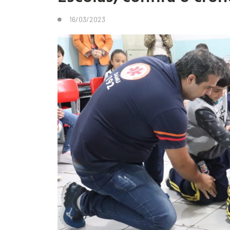
16/03/2023