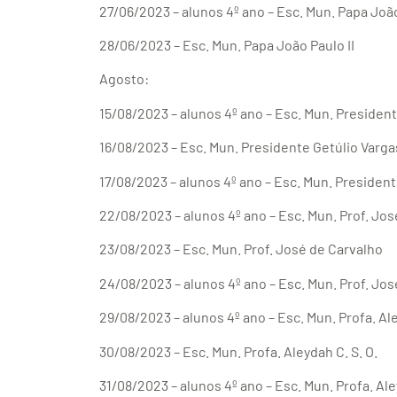
27/06/2023 – alunos 4º ano – Esc. Mun. Papa João
28/06/2023 – Esc. Mun. Papa João Paulo II
Agosto:
15/08/2023 – alunos 4º ano – Esc. Mun. Presiden
16/08/2023 – Esc. Mun. Presidente Getúlio Varga
17/08/2023 – alunos 4º ano – Esc. Mun. President
22/08/2023 – alunos 4º ano – Esc. Mun. Prof. Jo
23/08/2023 – Esc. Mun. Prof. José de Carvalho
24/08/2023 – alunos 4º ano – Esc. Mun. Prof. Jos
29/08/2023 – alunos 4º ano – Esc. Mun. Profa. Ale
30/08/2023 – Esc. Mun. Profa. Aleydah C. S. O.
31/08/2023 – alunos 4º ano – Esc. Mun. Profa. Ale