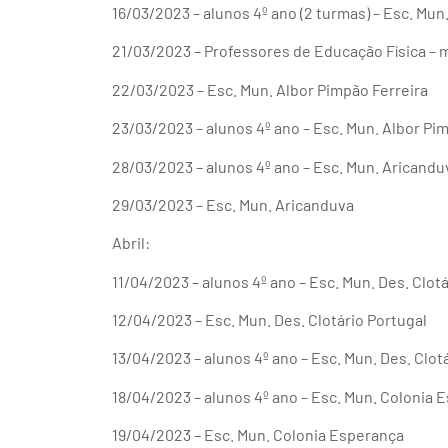
16/03/2023 – alunos 4º ano (2 turmas) – Esc. Mu
21/03/2023 – Professores de Educação Física – 
22/03/2023 – Esc. Mun. Albor Pimpão Ferreira
23/03/2023 – alunos 4º ano – Esc. Mun. Albor Pi
28/03/2023 – alunos 4º ano – Esc. Mun. Aricandu
29/03/2023 – Esc. Mun. Aricanduva
Abril:
11/04/2023 – alunos 4º ano – Esc. Mun. Des. Clot
12/04/2023 – Esc. Mun. Des. Clotário Portugal
13/04/2023 – alunos 4º ano – Esc. Mun. Des. Clot
18/04/2023 – alunos 4º ano – Esc. Mun. Colonia 
19/04/2023 – Esc. Mun. Colonia Esperança