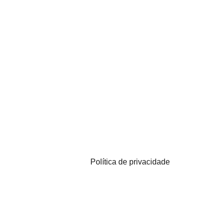
Política de privacidade