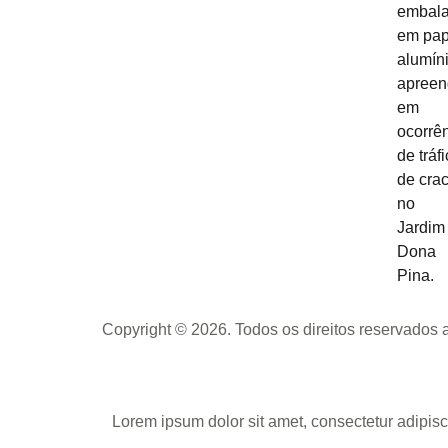
Copyright © 2026. Todos os direitos reservados
Lorem ipsum dolor sit amet, consectetur adipisci