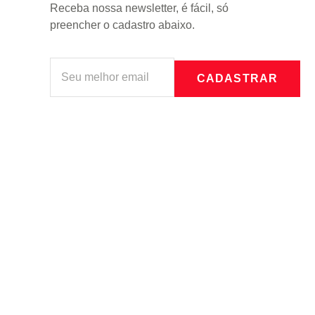
Receba nossa newsletter, é fácil, só
preencher o cadastro abaixo.
CADASTRAR