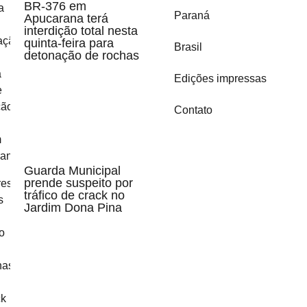
BR-376 em
Paraná
Apucarana terá
interdição total nesta
quinta-feira para
Brasil
detonação de rochas
Edições impressas
Contato
Guarda Municipal
prende suspeito por
tráfico de crack no
Jardim Dona Pina