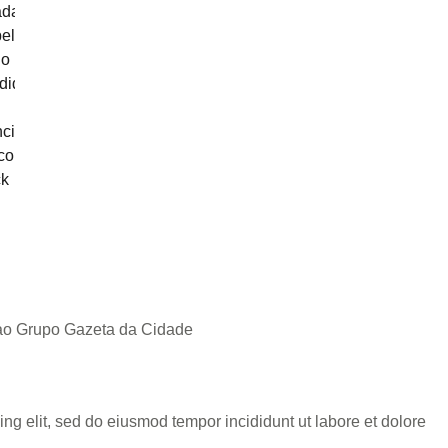
 ao Grupo Gazeta da Cidade
ng elit, sed do eiusmod tempor incididunt ut labore et dolore