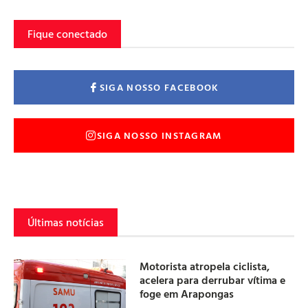
Fique conectado
SIGA NOSSO FACEBOOK
SIGA NOSSO INSTAGRAM
Últimas notícias
Motorista atropela ciclista,
acelera para derrubar vítima e
foge em Arapongas