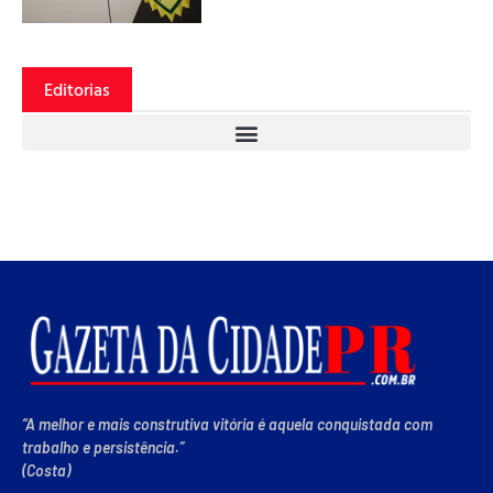
Editorias
“A melhor e mais construtiva vitória é aquela conquistada com
trabalho e persistência.”
(Costa)