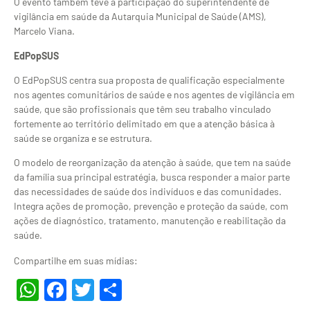
O evento também teve a participação do superintendente de
vigilância em saúde da Autarquia Municipal de Saúde (AMS),
Marcelo Viana.
EdPopSUS
O EdPopSUS centra sua proposta de qualificação especialmente
nos agentes comunitários de saúde e nos agentes de vigilância em
saúde, que são profissionais que têm seu trabalho vinculado
fortemente ao território delimitado em que a atenção básica à
saúde se organiza e se estrutura.
O modelo de reorganização da atenção à saúde, que tem na saúde
da família sua principal estratégia, busca responder a maior parte
das necessidades de saúde dos indivíduos e das comunidades.
Integra ações de promoção, prevenção e proteção da saúde, com
ações de diagnóstico, tratamento, manutenção e reabilitação da
saúde.
Compartilhe em suas mídias:
WhatsApp
Facebook
Twitter
Share