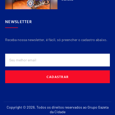
NEWSLETTER
Receba nossa newsletter, é fácil, só preencher o cadastro abaixo.
CADASTRAR
Copyright © 2026. Todos os direitos reservados ao Grupo Gazeta
da Cidade