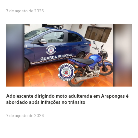
7 de agosto de 2026
Adolescente dirigindo moto adulterada em Arapongas é
abordado após infrações no trânsito
7 de agosto de 2026