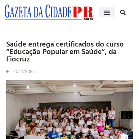
Saúde entrega certificados do curso
“Educação Popular em Saúde”, da
Fiocruz
20/11/2023