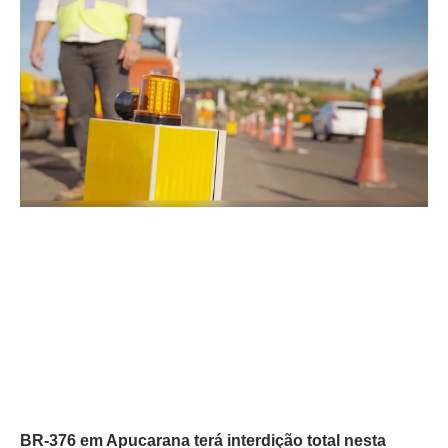
BR-376 em Apucarana terá interdição total nesta