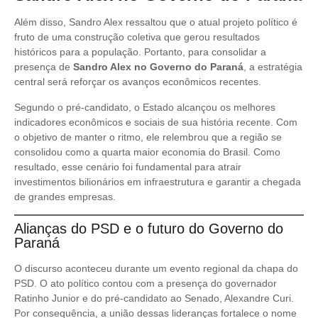
Além disso, Sandro Alex ressaltou que o atual projeto político é
fruto de uma construção coletiva que gerou resultados
históricos para a população. Portanto, para consolidar a
presença de
Sandro Alex no Governo do Paraná
, a estratégia
central será reforçar os avanços econômicos recentes.
Segundo o pré-candidato, o Estado alcançou os melhores
indicadores econômicos e sociais de sua história recente. Com
o objetivo de manter o ritmo, ele relembrou que a região se
consolidou como a quarta maior economia do Brasil. Como
resultado, esse cenário foi fundamental para atrair
investimentos bilionários em infraestrutura e garantir a chegada
de grandes empresas.
Alianças do PSD e o futuro do Governo do
Paraná
O discurso aconteceu durante um evento regional da chapa do
PSD. O ato político contou com a presença do governador
Ratinho Junior e do pré-candidato ao Senado, Alexandre Curi.
Por consequência, a união dessas lideranças fortalece o nome