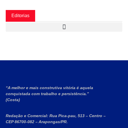
Editorias
“A melhor e mais construtiva vitória é aquela
conquistada com trabalho e persistência.”
(Costa)
Redação e Comercial:
Rua Pica-pau, 513 – Centro –
CEP 86700-082 – Arapongas/PR.