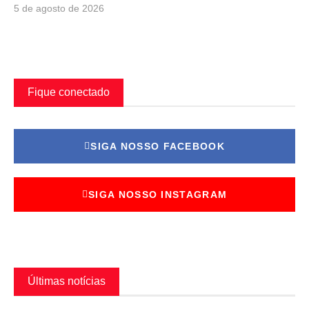
5 de agosto de 2026
Fique conectado
SIGA NOSSO FACEBOOK
SIGA NOSSO INSTAGRAM
Últimas notícias