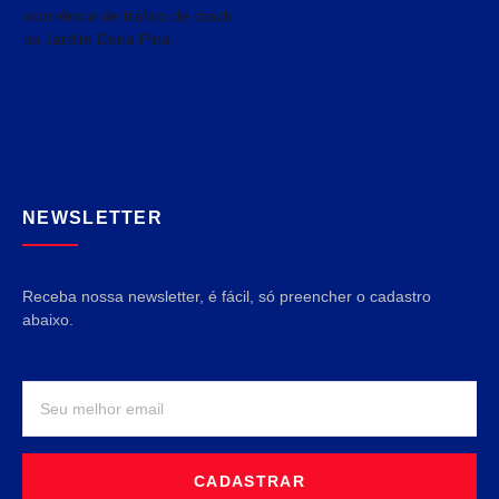
NEWSLETTER
Receba nossa newsletter, é fácil, só preencher o cadastro
abaixo.
CADASTRAR