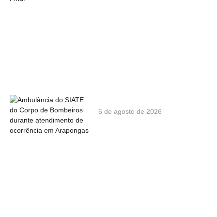
5 de agosto de 2026