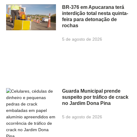
BR-376 em Apucarana terá
interdição total nesta quinta-
feira para detonação de
rochas
5 de agosto de 2026
Guarda Municipal prende
suspeito por tráfico de crack
no Jardim Dona Pina
5 de agosto de 2026