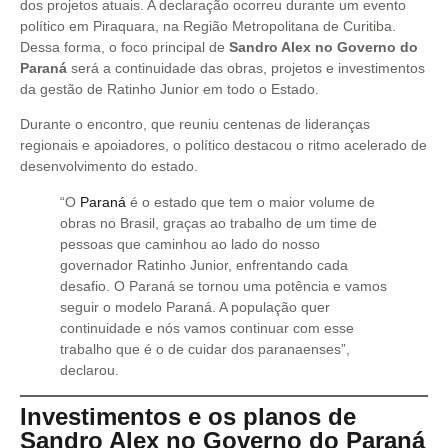
dos projetos atuais. A declaração ocorreu durante um evento
político em Piraquara, na Região Metropolitana de Curitiba.
Dessa forma, o foco principal de
Sandro Alex no Governo do
Paraná
será a continuidade das obras, projetos e investimentos
da gestão de Ratinho Junior em todo o Estado.
Durante o encontro, que reuniu centenas de lideranças
regionais e apoiadores, o político destacou o ritmo acelerado de
desenvolvimento do estado.
“O
Paraná
é o estado que tem o maior volume de
obras no Brasil, graças ao trabalho de um time de
pessoas que caminhou ao lado do nosso
governador Ratinho Junior, enfrentando cada
desafio. O Paraná se tornou uma potência e vamos
seguir o modelo Paraná. A população quer
continuidade e nós vamos continuar com esse
trabalho que é o de cuidar dos paranaenses”,
declarou.
Investimentos e os planos de
Sandro Alex no Governo do Paraná