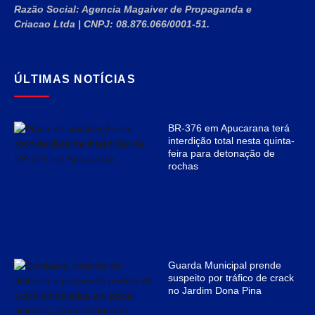
Razão Social:
Agencia Magaiver de Propaganda e
Criacao Ltda
|
CNPJ:
08.876.066/0001-51
.
ÚLTIMAS NOTÍCIAS
BR-376 em Apucarana terá
interdição total nesta quinta-
feira para detonação de
rochas
Guarda Municipal prende
suspeito por tráfico de crack
no Jardim Dona Pina