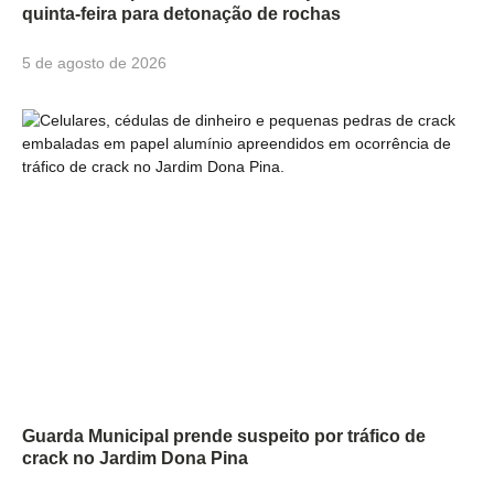
quinta-feira para detonação de rochas
5 de agosto de 2026
Guarda Municipal prende suspeito por tráfico de
crack no Jardim Dona Pina