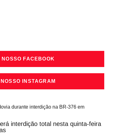
A NOSSO FACEBOOK
 NOSSO INSTAGRAM
á interdição total nesta quinta-feira
as