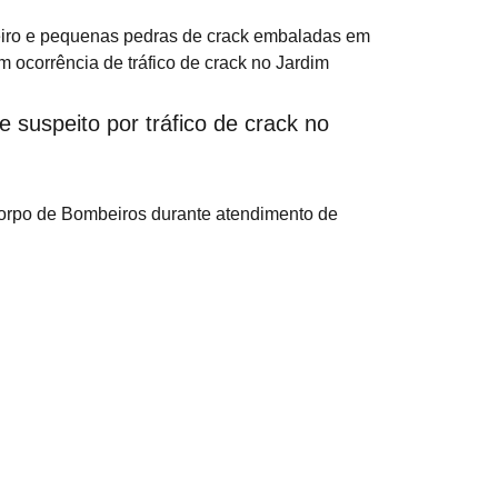
 suspeito por tráfico de crack no