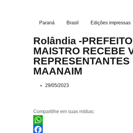
Paraná
Brasil
Edições impressas
Rolândia -PREFEITO
MAISTRO RECEBE V
REPRESENTANTES
MAANAIM
29/05/2023
Compartilhe em suas mídias:
WhatsApp