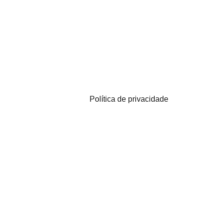
Política de privacidade