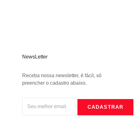
NewsLetter
Receba nossa newsletter, é fácil, só
preencher o cadastro abaixo.
CADASTRAR