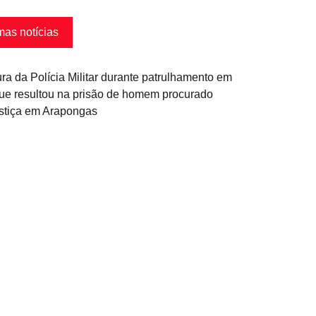
mas notícias