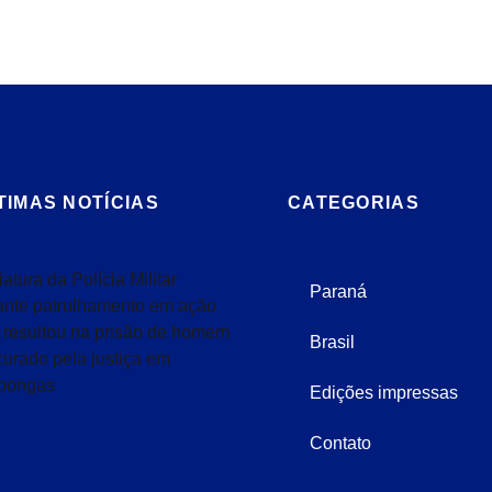
TIMAS NOTÍCIAS
CATEGORIAS
Paraná
Brasil
Edições impressas
Contato