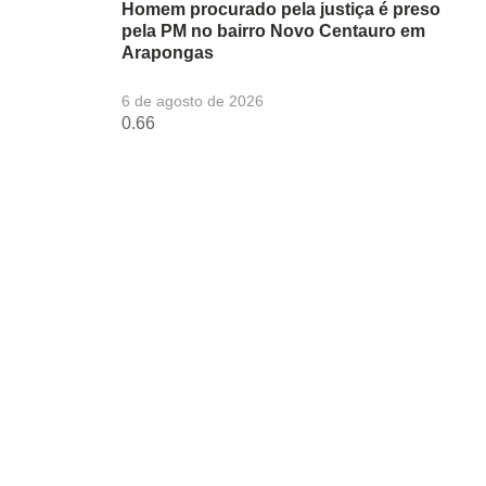
Homem procurado pela justiça é preso
pela PM no bairro Novo Centauro em
Arapongas
6 de agosto de 2026