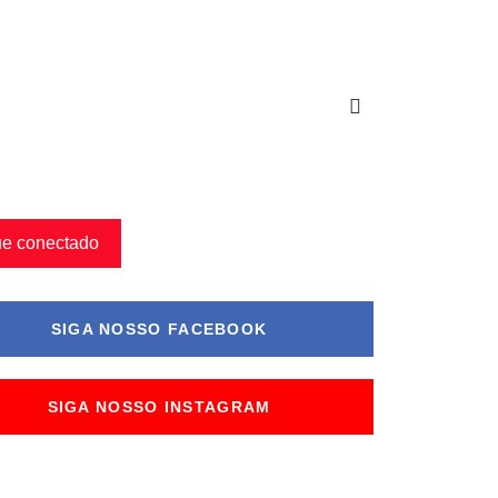
ue conectado
SIGA NOSSO FACEBOOK
SIGA NOSSO INSTAGRAM