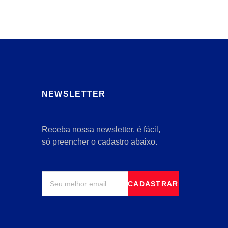
NEWSLETTER
Receba nossa newsletter, é fácil,
só preencher o cadastro abaixo.
CADASTRAR