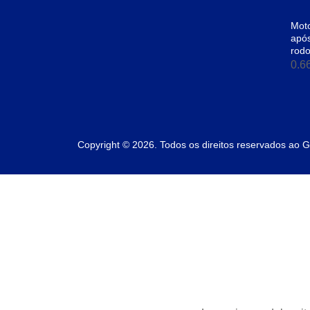
Moto
apó
rodo
Copyright © 2026. Todos os direitos reservados ao