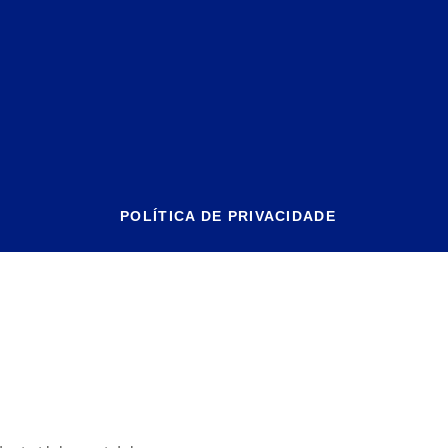
POLÍTICA DE PRIVACIDADE