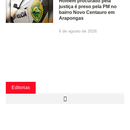
Homem procurado pela
justiça é preso pela PM no
bairro Novo Centauro em
Arapongas
6 de agosto de 2026
Editorias