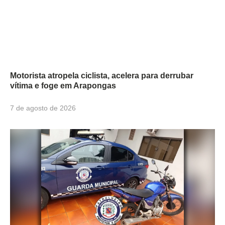
Motorista atropela ciclista, acelera para derrubar
vítima e foge em Arapongas
7 de agosto de 2026