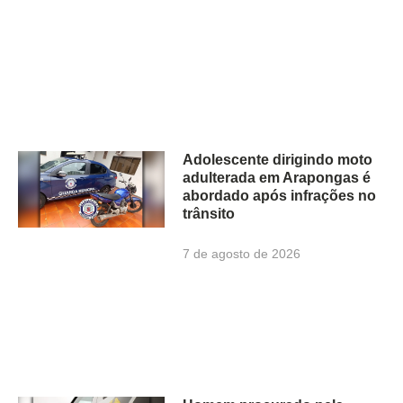
Adolescente dirigindo moto
adulterada em Arapongas é
abordado após infrações no
trânsito
7 de agosto de 2026