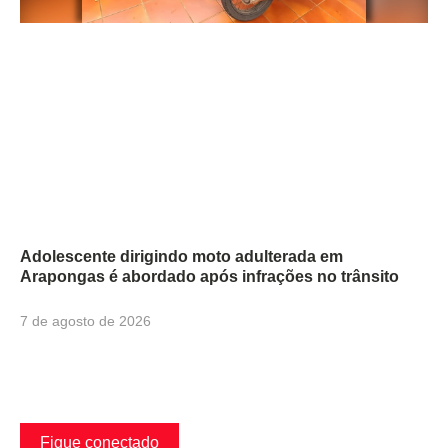
Adolescente dirigindo moto adulterada em
Arapongas é abordado após infrações no trânsito
7 de agosto de 2026
Fique conectado