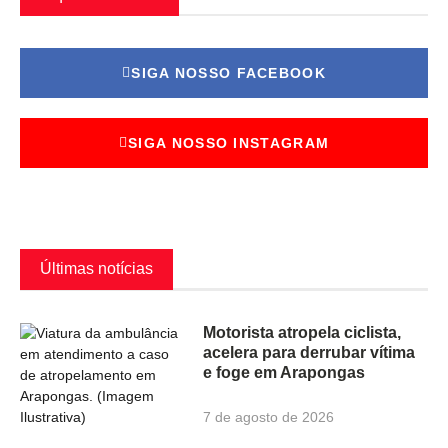
SIGA NOSSO FACEBOOK
SIGA NOSSO INSTAGRAM
Últimas notícias
Motorista atropela ciclista,
acelera para derrubar vítima
e foge em Arapongas
7 de agosto de 2026