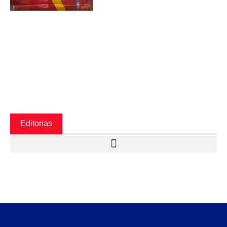
Editorias