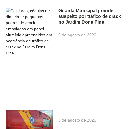
Guarda Municipal prende
suspeito por tráfico de crack
no Jardim Dona Pina
5 de agosto de 2026
5 de agosto de 2026