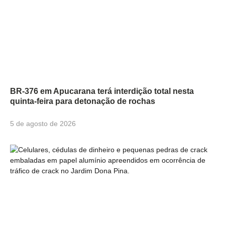
BR-376 em Apucarana terá interdição total nesta
quinta-feira para detonação de rochas
5 de agosto de 2026