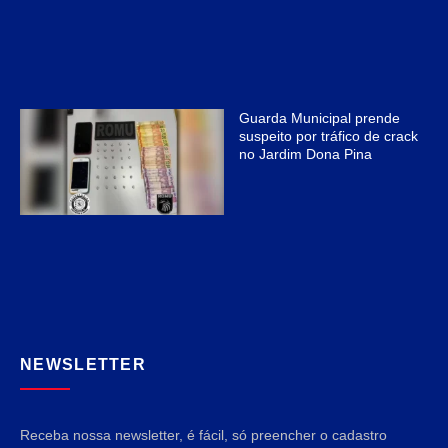
Guarda Municipal prende
suspeito por tráfico de crack
no Jardim Dona Pina
NEWSLETTER
Receba nossa newsletter, é fácil, só preencher o cadastro