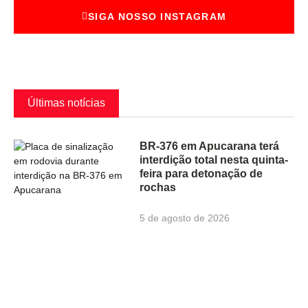
SIGA NOSSO INSTAGRAM
Últimas notícias
BR-376 em Apucarana terá
interdição total nesta quinta-
feira para detonação de
rochas
5 de agosto de 2026