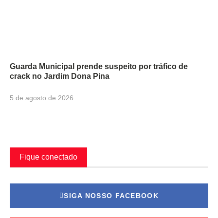
Guarda Municipal prende suspeito por tráfico de
crack no Jardim Dona Pina
5 de agosto de 2026
Fique conectado
SIGA NOSSO FACEBOOK