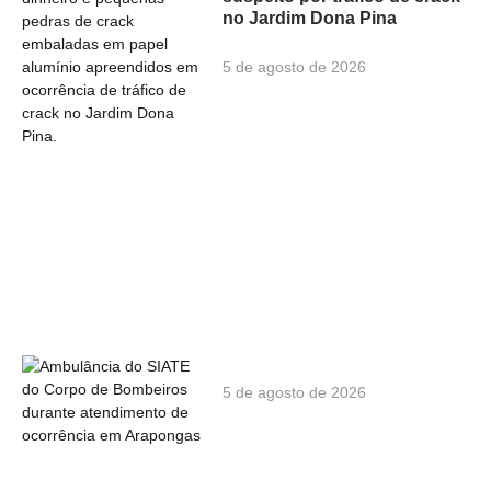
no Jardim Dona Pina
5 de agosto de 2026
5 de agosto de 2026