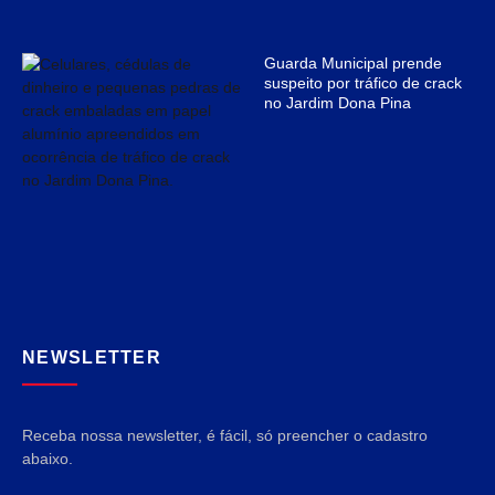
Guarda Municipal prende
suspeito por tráfico de crack
no Jardim Dona Pina
NEWSLETTER
Receba nossa newsletter, é fácil, só preencher o cadastro
abaixo.