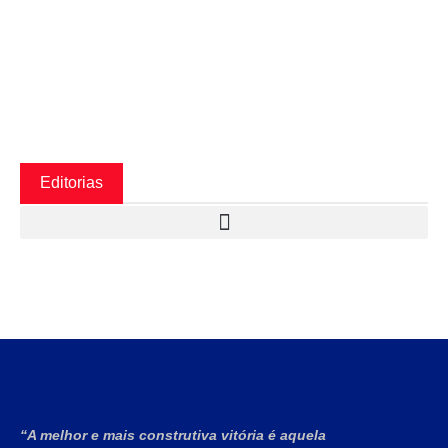
Editorias
“A melhor e mais construtiva vitória é aquela