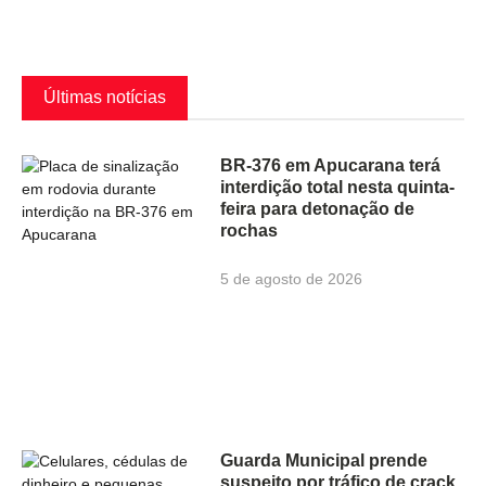
Últimas notícias
BR-376 em Apucarana terá
interdição total nesta quinta-
feira para detonação de
rochas
5 de agosto de 2026
Guarda Municipal prende
suspeito por tráfico de crack