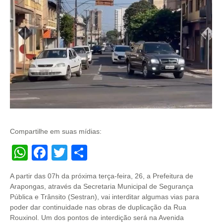
Compartilhe em suas mídias:
WhatsApp
Facebook
Twitter
Share
A partir das 07h da próxima terça-feira, 26, a Prefeitura de
Arapongas, através da Secretaria Municipal de Segurança
Pública e Trânsito (Sestran), vai interditar algumas vias para
poder dar continuidade nas obras de duplicação da Rua
Rouxinol. Um dos pontos de interdição será na Avenida