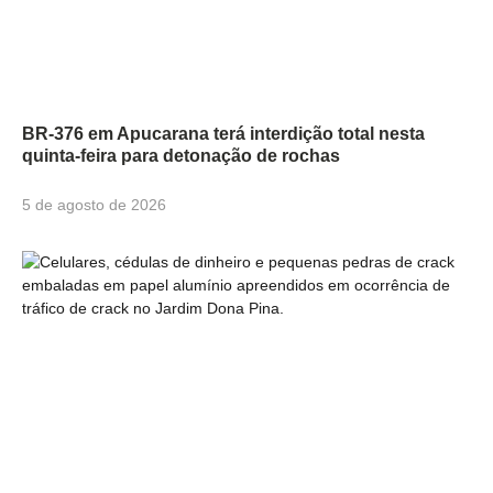
BR-376 em Apucarana terá interdição total nesta
quinta-feira para detonação de rochas
5 de agosto de 2026