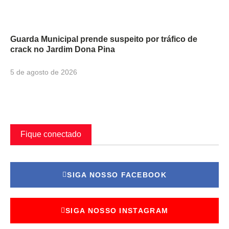
Guarda Municipal prende suspeito por tráfico de
crack no Jardim Dona Pina
5 de agosto de 2026
Fique conectado
SIGA NOSSO FACEBOOK
SIGA NOSSO INSTAGRAM