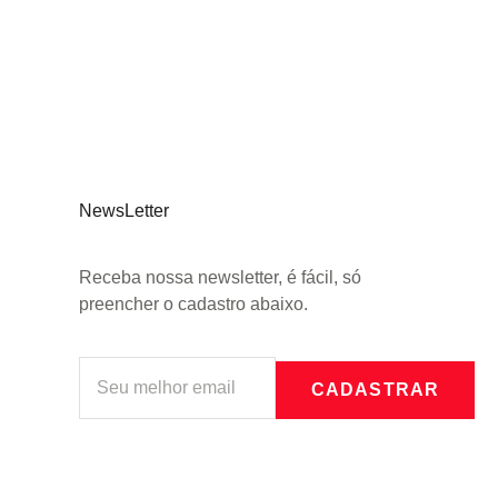
NewsLetter
Receba nossa newsletter, é fácil, só
preencher o cadastro abaixo.
CADASTRAR