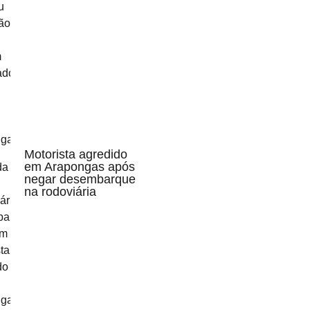
Motorista agredido
em Arapongas após
negar desembarque
na rodoviária