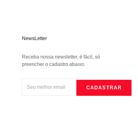
NewsLetter
Receba nossa newsletter, é fácil, só
preencher o cadastro abaixo.
CADASTRAR