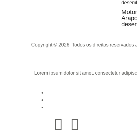
Motor
Arapo
desem
Copyright © 2026. Todos os direitos reservados
Lorem ipsum dolor sit amet, consectetur adipisci