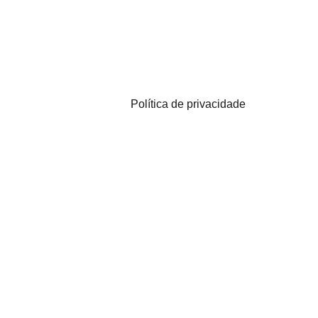
Política de privacidade