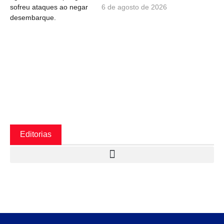
6 de agosto de 2026
Editorias