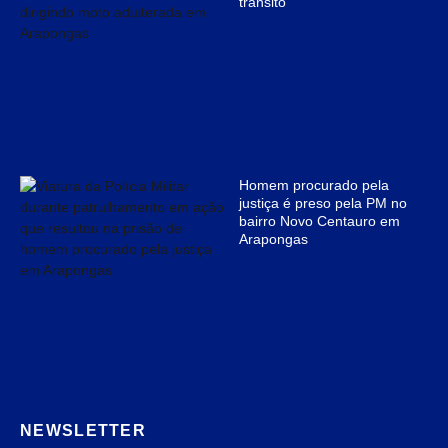
trânsito
Homem procurado pela
justiça é preso pela PM no
bairro Novo Centauro em
Arapongas
NEWSLETTER