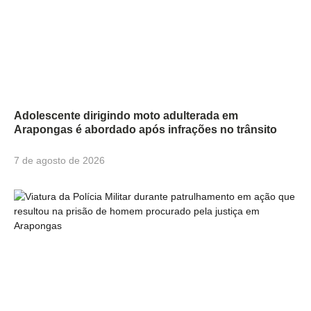
Adolescente dirigindo moto adulterada em
Arapongas é abordado após infrações no trânsito
7 de agosto de 2026