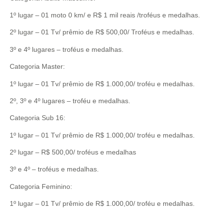
1º lugar – 01 moto 0 km/ e R$ 1 mil reais /troféus e medalhas.
2º lugar – 01 Tv/ prêmio de R$ 500,00/ Troféus e medalhas.
3º e 4º lugares – troféus e medalhas.
Categoria Master:
1º lugar – 01 Tv/ prêmio de R$ 1.000,00/ troféu e medalhas.
2º, 3º e 4º lugares – troféu e medalhas.
Categoria Sub 16:
1º lugar – 01 Tv/ prêmio de R$ 1.000,00/ troféu e medalhas.
2º lugar – R$ 500,00/ troféus e medalhas
3º e 4º – troféus e medalhas.
Categoria Feminino:
1º lugar – 01 Tv/ prêmio de R$ 1.000,00/ troféu e medalhas.