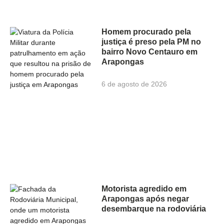
Homem procurado pela
justiça é preso pela PM no
bairro Novo Centauro em
Arapongas
6 de agosto de 2026
Motorista agredido em
Arapongas após negar
desembarque na rodoviária