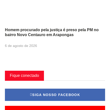
Homem procurado pela justiça é preso pela PM no
bairro Novo Centauro em Arapongas
6 de agosto de 2026
Fique conectado
SIGA NOSSO FACEBOOK