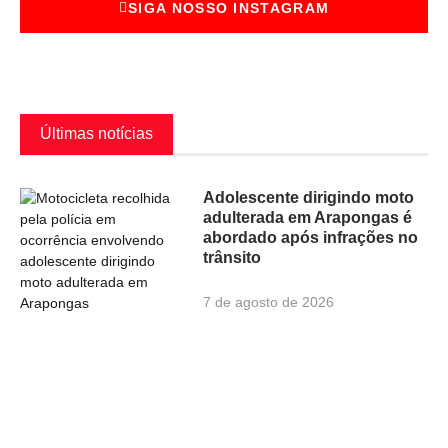
SIGA NOSSO INSTAGRAM
Últimas notícias
Adolescente dirigindo moto
adulterada em Arapongas é
abordado após infrações no
trânsito
7 de agosto de 2026