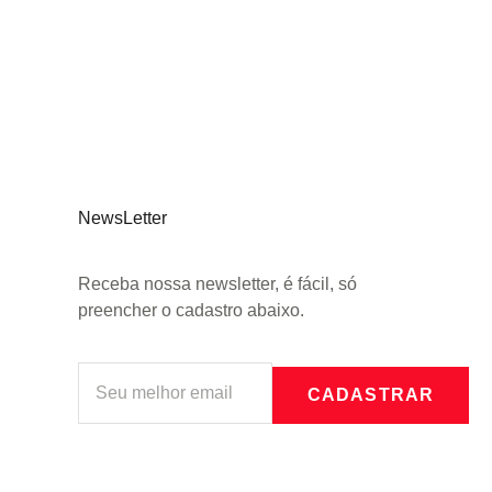
NewsLetter
Receba nossa newsletter, é fácil, só
preencher o cadastro abaixo.
CADASTRAR