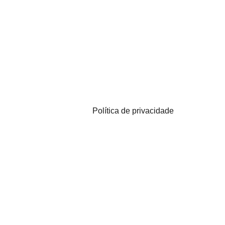
Política de privacidade