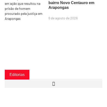
bairro Novo Centauro em
Arapongas
6 de agosto de 2026
Editorias