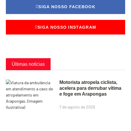
SIGA NOSSO FACEBOOK
SIGA NOSSO INSTAGRAM
Últimas notícias
Motorista atropela ciclista,
acelera para derrubar vítima
e foge em Arapongas
7 de agosto de 2026