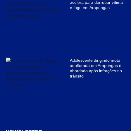
acelera para derrubar vítima
e foge em Arapongas
Adolescente dirigindo moto
adulterada em Arapongas é
abordado após infrações no
trânsito