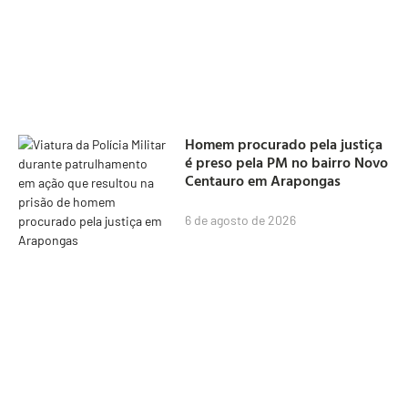
Homem procurado pela justiça
é preso pela PM no bairro Novo
Centauro em Arapongas
6 de agosto de 2026