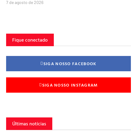
7 de agosto de 2026
Fique conectado
SIGA NOSSO FACEBOOK
SIGA NOSSO INSTAGRAM
Últimas notícias