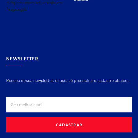
NEWSLETTER
Receba nossa newsletter, é fácil, só preencher o cadastro abaixo.
CADASTRAR