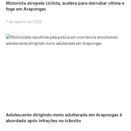
Motorista atropela ciclista, acelera para derrubar vítima e
foge em Arapongas
7 de agosto de 2026
Adolescente dirigindo moto adulterada em Arapongas é
abordado após infrações no trânsito