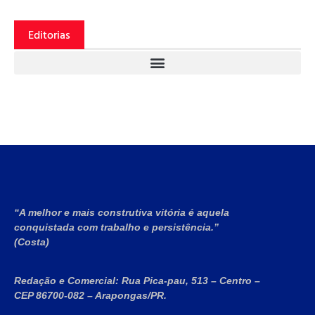
Editorias
“A melhor e mais construtiva vitória é aquela
conquistada com trabalho e persistência.”
(Costa)
Redação e Comercial:
Rua Pica-pau, 513 – Centro –
CEP 86700-082 – Arapongas/PR.