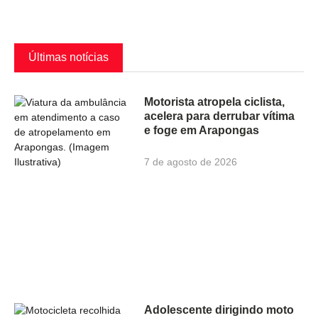
Últimas notícias
Motorista atropela ciclista,
acelera para derrubar vítima
e foge em Arapongas
7 de agosto de 2026
Adolescente dirigindo moto