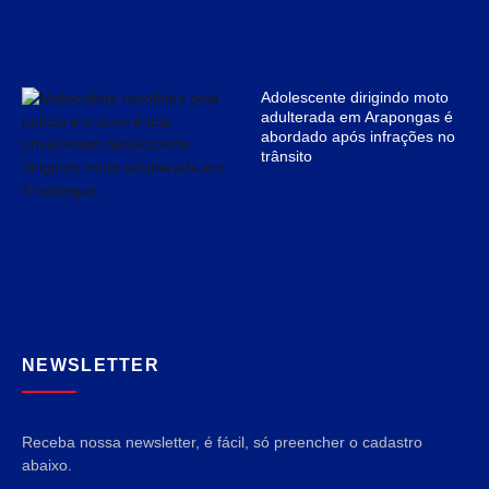
Adolescente dirigindo moto
adulterada em Arapongas é
abordado após infrações no
trânsito
NEWSLETTER
Receba nossa newsletter, é fácil, só preencher o cadastro
abaixo.