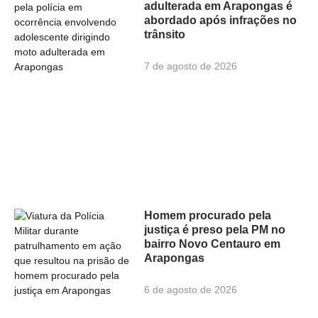
adulterada em Arapongas é
abordado após infrações no
trânsito
7 de agosto de 2026
Homem procurado pela
justiça é preso pela PM no
bairro Novo Centauro em
Arapongas
6 de agosto de 2026