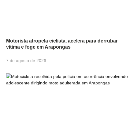
Motorista atropela ciclista, acelera para derrubar
vítima e foge em Arapongas
7 de agosto de 2026