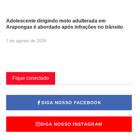
Adolescente dirigindo moto adulterada em
Arapongas é abordado após infrações no trânsito
7 de agosto de 2026
Fique conectado
SIGA NOSSO FACEBOOK
SIGA NOSSO INSTAGRAM