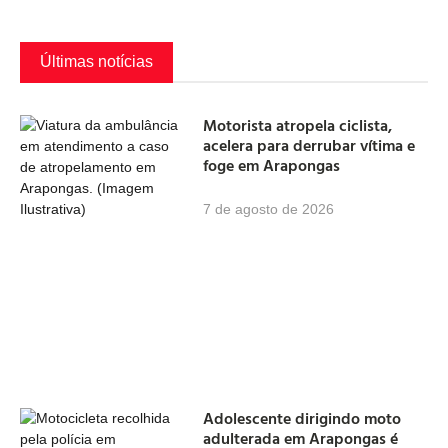
Últimas notícias
Motorista atropela ciclista,
acelera para derrubar vítima e
foge em Arapongas
7 de agosto de 2026
Adolescente dirigindo moto
adulterada em Arapongas é