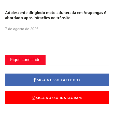
Adolescente dirigindo moto adulterada em Arapongas é
abordado após infrações no trânsito
7 de agosto de 2026
Fique conectado
SIGA NOSSO FACEBOOK
SIGA NOSSO INSTAGRAM