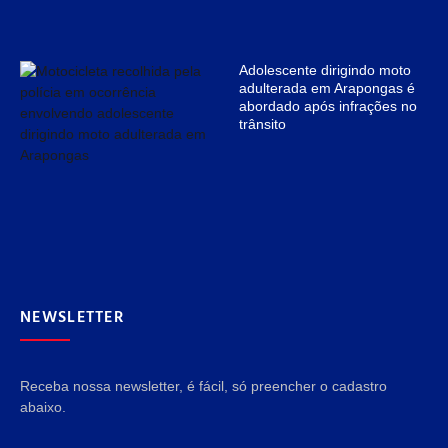
Adolescente dirigindo moto
adulterada em Arapongas é
abordado após infrações no
trânsito
NEWSLETTER
Receba nossa newsletter, é fácil, só preencher o cadastro
abaixo.