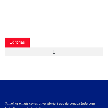
Editorias
“A melhor e mais construtiva vitória é aquela conquistada com