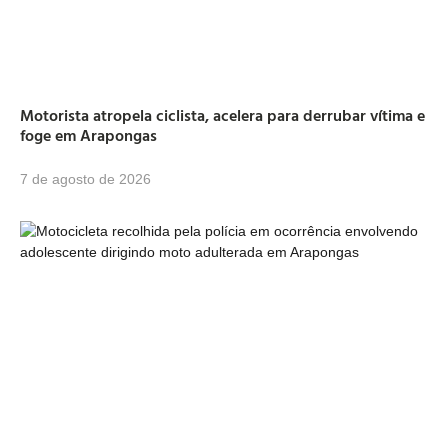
Motorista atropela ciclista, acelera para derrubar vítima e
foge em Arapongas
7 de agosto de 2026