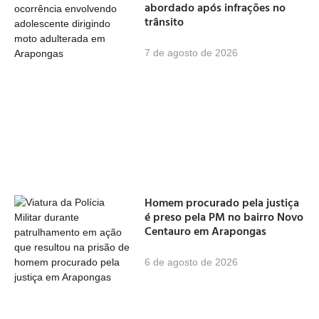
abordado após infrações no
trânsito
7 de agosto de 2026
Homem procurado pela justiça
é preso pela PM no bairro Novo
Centauro em Arapongas
6 de agosto de 2026