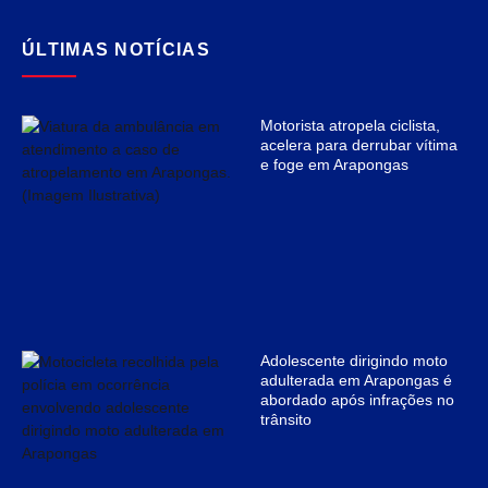
ÚLTIMAS NOTÍCIAS
Motorista atropela ciclista,
acelera para derrubar vítima
e foge em Arapongas
Adolescente dirigindo moto
adulterada em Arapongas é
abordado após infrações no
trânsito