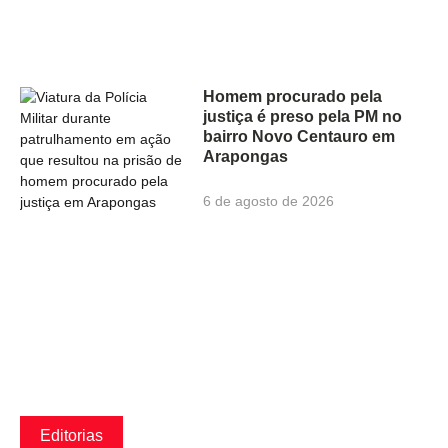
Homem procurado pela
justiça é preso pela PM no
bairro Novo Centauro em
Arapongas
6 de agosto de 2026
Editorias