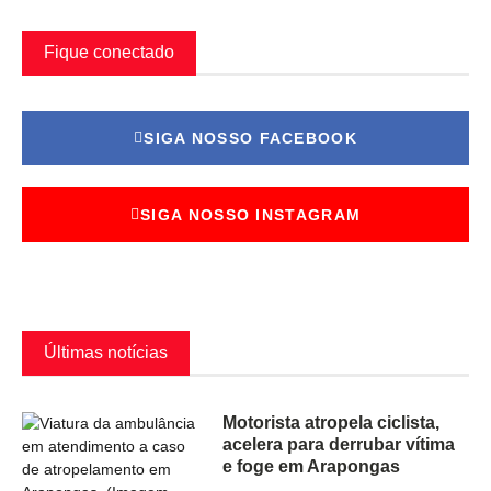
Fique conectado
SIGA NOSSO FACEBOOK
SIGA NOSSO INSTAGRAM
Últimas notícias
Motorista atropela ciclista,
acelera para derrubar vítima
e foge em Arapongas