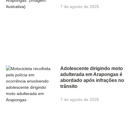
7 de agosto de 2026
Adolescente dirigindo moto
adulterada em Arapongas é
abordado após infrações no
trânsito
7 de agosto de 2026