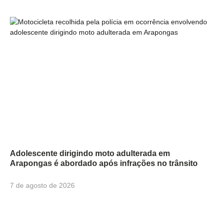
Adolescente dirigindo moto adulterada em
Arapongas é abordado após infrações no trânsito
7 de agosto de 2026