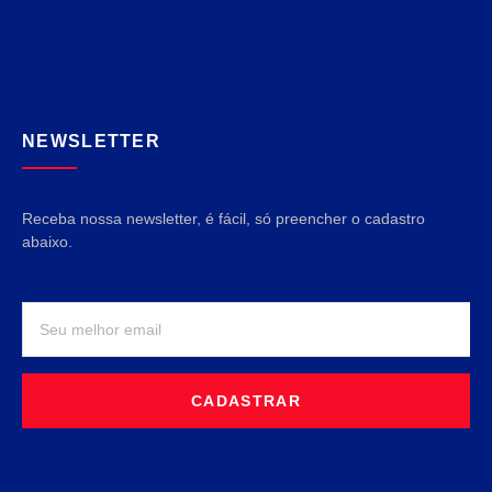
NEWSLETTER
Receba nossa newsletter, é fácil, só preencher o cadastro
abaixo.
CADASTRAR