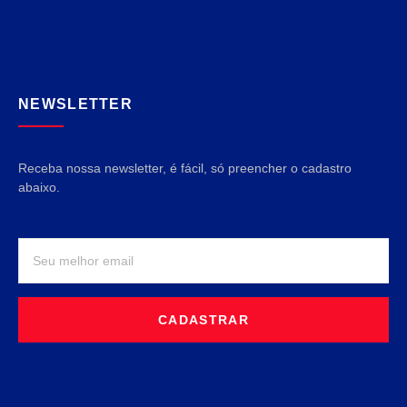
NEWSLETTER
Receba nossa newsletter, é fácil, só preencher o cadastro
abaixo.
CADASTRAR