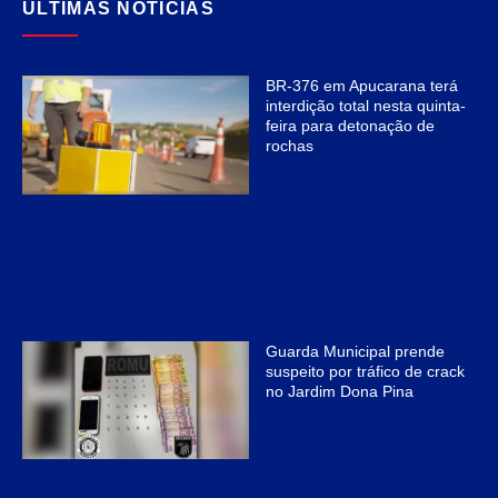
ÚLTIMAS NOTÍCIAS
BR-376 em Apucarana terá
interdição total nesta quinta-
feira para detonação de
rochas
Guarda Municipal prende
suspeito por tráfico de crack
no Jardim Dona Pina