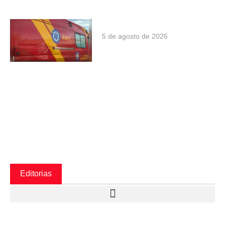
5 de agosto de 2026
Editorias