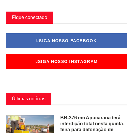
Fique conectado
SIGA NOSSO FACEBOOK
SIGA NOSSO INSTAGRAM
Últimas notícias
BR-376 em Apucarana terá
interdição total nesta quinta-
feira para detonação de