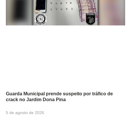
Guarda Municipal prende suspeito por tráfico de
crack no Jardim Dona Pina
5 de agosto de 2026