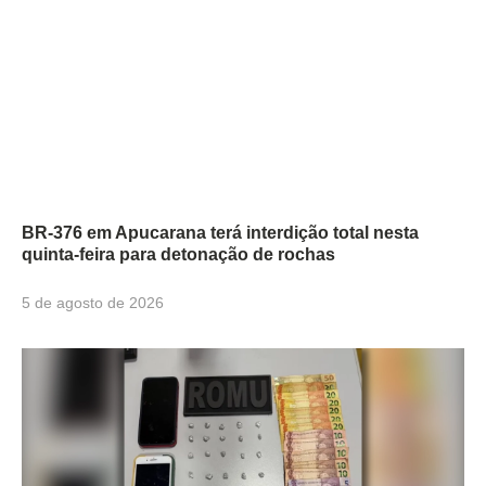
BR-376 em Apucarana terá interdição total nesta
quinta-feira para detonação de rochas
5 de agosto de 2026