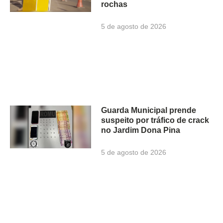
rochas
5 de agosto de 2026
Guarda Municipal prende
suspeito por tráfico de crack
no Jardim Dona Pina
5 de agosto de 2026