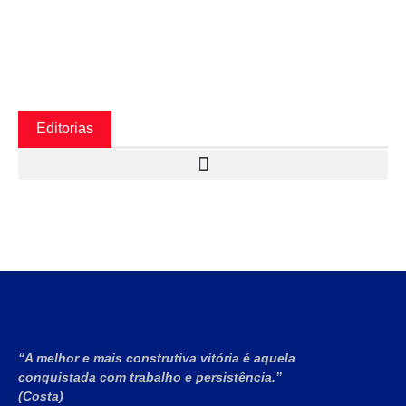
Editorias
“A melhor e mais construtiva vitória é aquela
conquistada com trabalho e persistência.”
(Costa)