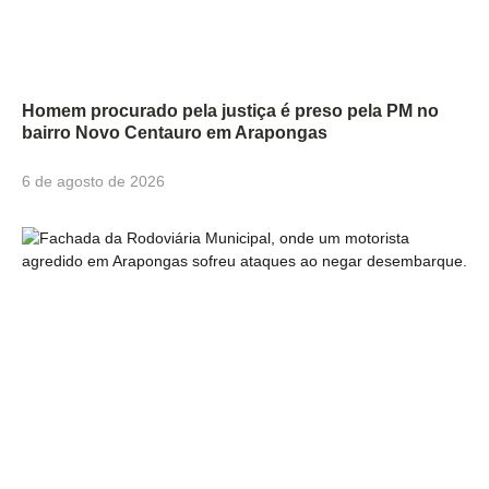
Homem procurado pela justiça é preso pela PM no
bairro Novo Centauro em Arapongas
6 de agosto de 2026