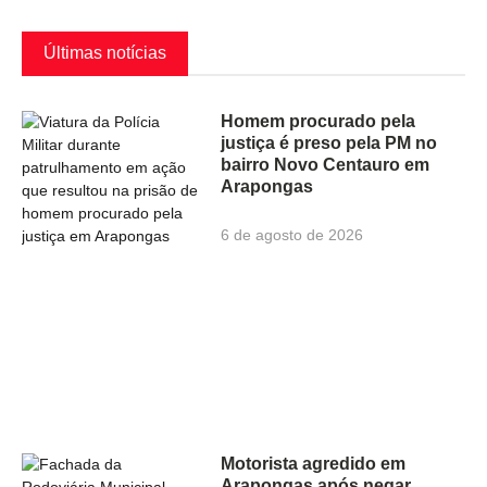
Últimas notícias
Homem procurado pela
justiça é preso pela PM no
bairro Novo Centauro em
Arapongas
6 de agosto de 2026
Motorista agredido em
Arapongas após negar