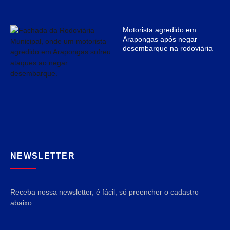
Motorista agredido em
Arapongas após negar
desembarque na rodoviária
NEWSLETTER
Receba nossa newsletter, é fácil, só preencher o cadastro
abaixo.