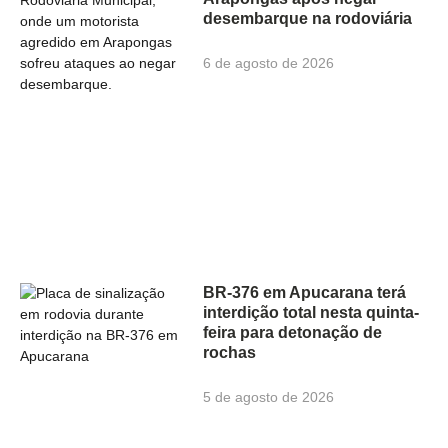
desembarque na rodoviária
6 de agosto de 2026
BR-376 em Apucarana terá
interdição total nesta quinta-
feira para detonação de
rochas
5 de agosto de 2026