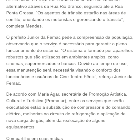
alternativo através da Rua Rio Branco, seguindo até a Rua
Ponta Grossa. “Os agentes de trânsito estarão nas áreas de
conflito, orientando os motoristas e gerenciando o trânsito”,
completa Mendes.
O prefeito Junior da Femac pede a compreensão da população,
observando que o serviço é necessário para garantir o pleno
funcionamento do sistema. “O sistema é formado por aparelhos
robustos que são utilizados em ambientes amplos, como
cinemas, supermercados e bancos. Devido ao tempo de uso,
essa manutenção será necessária visando o conforto dos
funcionários e usuários do Cine Teatro Fênix”, reforça Junior da
Femac.
De acordo com Maria Agar, secretária de Promoção Artística,
Cultural e Turística (Promatur), entre os serviços que serão
executados estão a substituição de compressor e do comando
elétrico, melhorias no circuito de refrigeração e aplicação de
nova carga de gás, além da realocação de alguns
equipamentos.
Compartilhe em suas mídias: