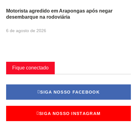
Motorista agredido em Arapongas após negar
desembarque na rodoviária
6 de agosto de 2026
Fique conectado
SIGA NOSSO FACEBOOK
SIGA NOSSO INSTAGRAM