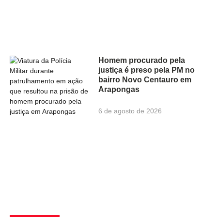
Homem procurado pela
justiça é preso pela PM no
bairro Novo Centauro em
Arapongas
6 de agosto de 2026