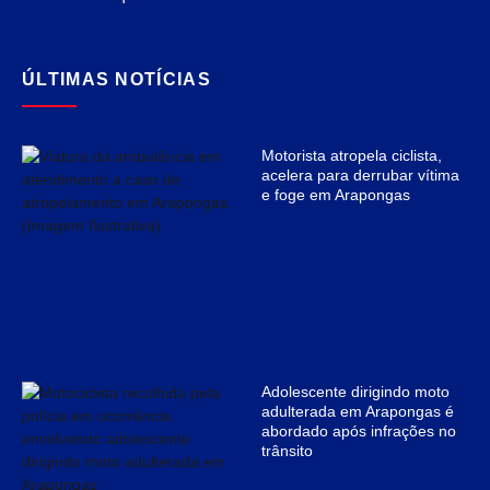
ÚLTIMAS NOTÍCIAS
Motorista atropela ciclista,
acelera para derrubar vítima
e foge em Arapongas
Adolescente dirigindo moto
adulterada em Arapongas é
abordado após infrações no
trânsito