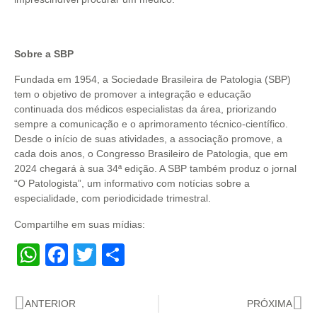
Sobre a SBP
Fundada em 1954, a Sociedade Brasileira de Patologia (SBP)
tem o objetivo de promover a integração e educação
continuada dos médicos especialistas da área, priorizando
sempre a comunicação e o aprimoramento técnico-científico.
Desde o início de suas atividades, a associação promove, a
cada dois anos, o Congresso Brasileiro de Patologia, que em
2024 chegará à sua 34ª edição. A SBP também produz o jornal
“O Patologista”, um informativo com notícias sobre a
especialidade, com periodicidade trimestral.
Compartilhe em suas mídias:
WhatsApp
Facebook
Twitter
Share
ANTERIOR
PRÓXIMA