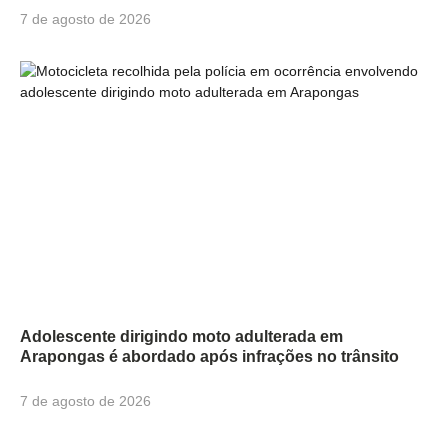
7 de agosto de 2026
Adolescente dirigindo moto adulterada em
Arapongas é abordado após infrações no trânsito
7 de agosto de 2026