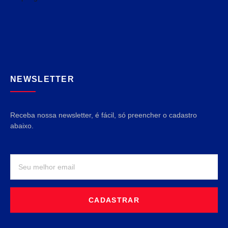
NEWSLETTER
Receba nossa newsletter, é fácil, só preencher o cadastro
abaixo.
CADASTRAR