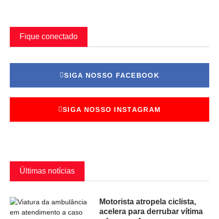
Fique conectado
SIGA NOSSO FACEBOOK
SIGA NOSSO INSTAGRAM
Últimas notícias
Motorista atropela ciclista,
acelera para derrubar vítima