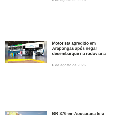
Motorista agredido em
Arapongas após negar
desembarque na rodoviária
6 de agosto de 2026
BR-376 em Apucarana terá