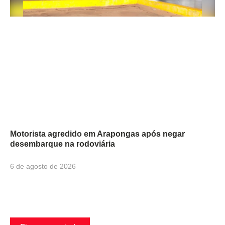
Motorista agredido em Arapongas após negar
desembarque na rodoviária
6 de agosto de 2026