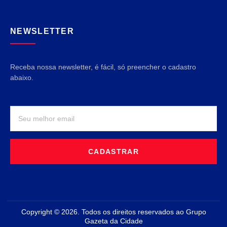
NEWSLETTER
Receba nossa newsletter, é fácil, só preencher o cadastro
abaixo.
CADASTRAR
Copyright © 2026. Todos os direitos reservados ao Grupo
Gazeta da Cidade