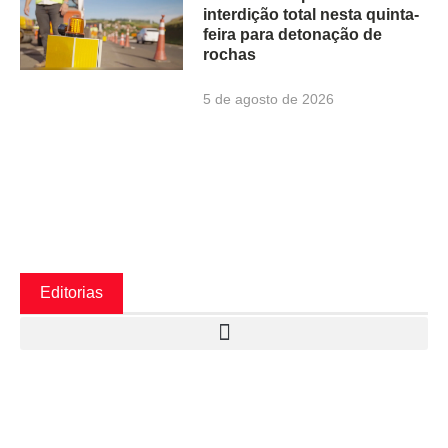
interdição total nesta quinta-
feira para detonação de
rochas
5 de agosto de 2026
Editorias