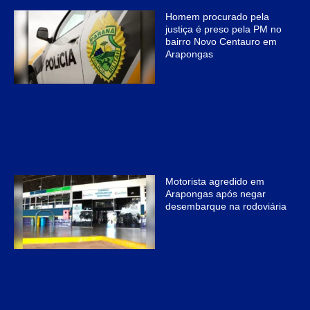
Homem procurado pela
justiça é preso pela PM no
bairro Novo Centauro em
Arapongas
Motorista agredido em
Arapongas após negar
desembarque na rodoviária