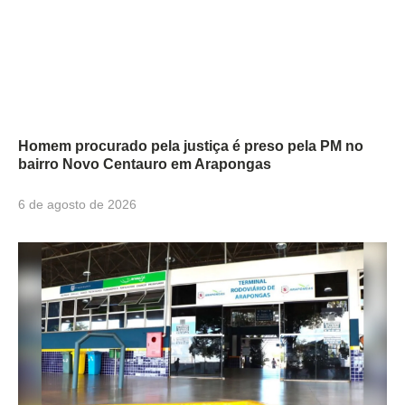
Homem procurado pela justiça é preso pela PM no
bairro Novo Centauro em Arapongas
6 de agosto de 2026