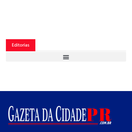
Editorias