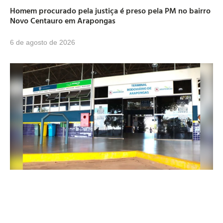
Homem procurado pela justiça é preso pela PM no bairro
Novo Centauro em Arapongas
6 de agosto de 2026