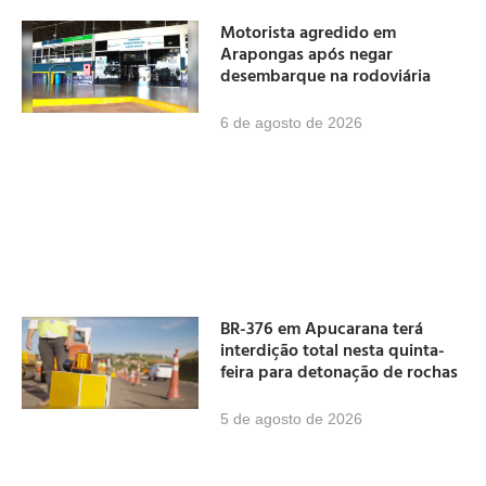
Motorista agredido em
Arapongas após negar
desembarque na rodoviária
6 de agosto de 2026
BR-376 em Apucarana terá
interdição total nesta quinta-
feira para detonação de rochas
5 de agosto de 2026