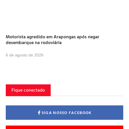
Motorista agredido em Arapongas após negar
desembarque na rodoviária
6 de agosto de 2026
Fique conectado
SIGA NOSSO FACEBOOK