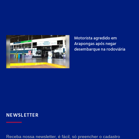
Motorista agredido em
Arapongas após negar
desembarque na rodoviária
NEWSLETTER
Receba nossa newsletter, é fácil, só preencher o cadastro