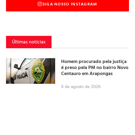
SIGA NOSSO INSTAGRAM
Últimas notícias
Homem procurado pela justiça
é preso pela PM no bairro Novo
Centauro em Arapongas
6 de agosto de 2026