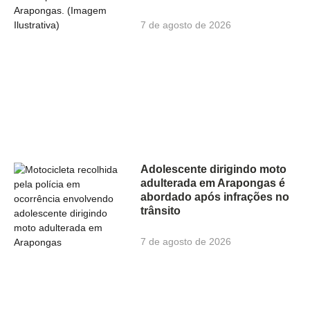
7 de agosto de 2026
Adolescente dirigindo moto
adulterada em Arapongas é
abordado após infrações no
trânsito
7 de agosto de 2026