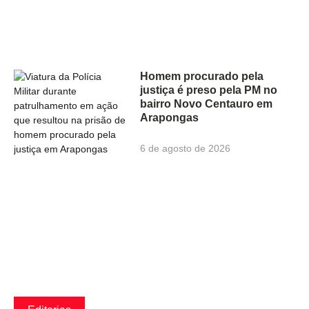
Homem procurado pela
justiça é preso pela PM no
bairro Novo Centauro em
Arapongas
6 de agosto de 2026