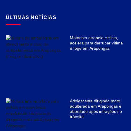
ÚLTIMAS NOTÍCIAS
Motorista atropela ciclista,
acelera para derrubar vítima
e foge em Arapongas
Adolescente dirigindo moto
adulterada em Arapongas é
abordado após infrações no
trânsito