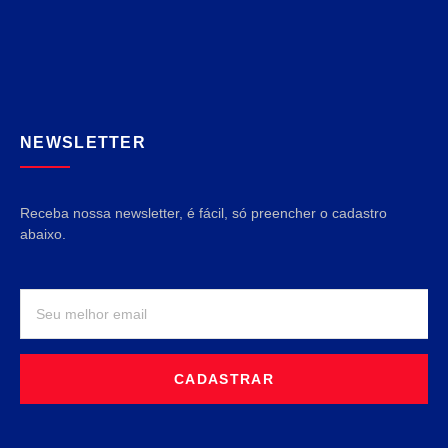
NEWSLETTER
Receba nossa newsletter, é fácil, só preencher o cadastro
abaixo.
CADASTRAR