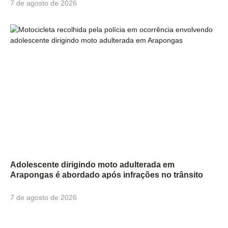
7 de agosto de 2026
Adolescente dirigindo moto adulterada em
Arapongas é abordado após infrações no trânsito
7 de agosto de 2026