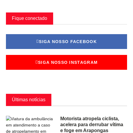
Fique conectado
SIGA NOSSO FACEBOOK
SIGA NOSSO INSTAGRAM
Últimas notícias
Motorista atropela ciclista,
acelera para derrubar vítima
e foge em Arapongas