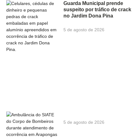
Guarda Municipal prende
suspeito por tráfico de crack
no Jardim Dona Pina
5 de agosto de 2026
5 de agosto de 2026