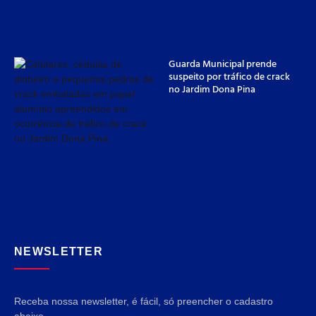
Guarda Municipal prende
suspeito por tráfico de crack
no Jardim Dona Pina
NEWSLETTER
Receba nossa newsletter, é fácil, só preencher o cadastro
abaixo.