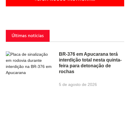
Últimas notícias
BR-376 em Apucarana terá
interdição total nesta quinta-
feira para detonação de
rochas
5 de agosto de 2026