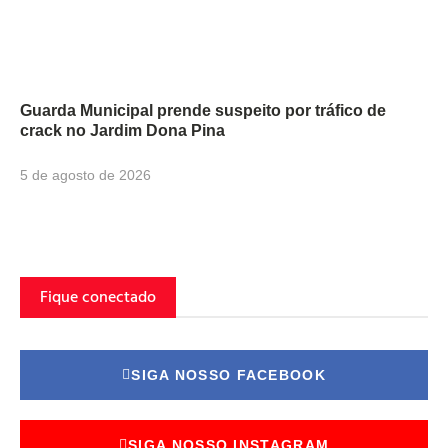
Guarda Municipal prende suspeito por tráfico de
crack no Jardim Dona Pina
5 de agosto de 2026
Fique conectado
SIGA NOSSO FACEBOOK
SIGA NOSSO INSTAGRAM