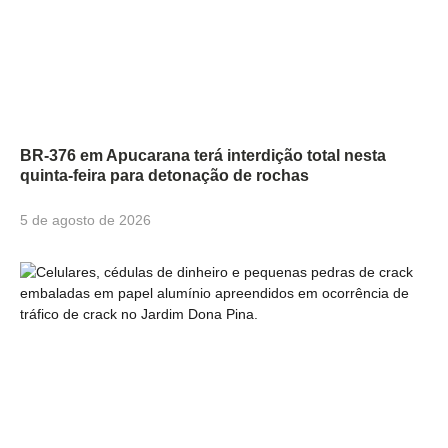
BR-376 em Apucarana terá interdição total nesta
quinta-feira para detonação de rochas
5 de agosto de 2026