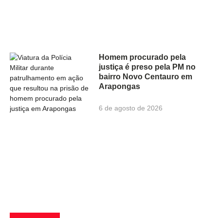
Homem procurado pela
justiça é preso pela PM no
bairro Novo Centauro em
Arapongas
6 de agosto de 2026