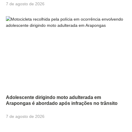
7 de agosto de 2026
Adolescente dirigindo moto adulterada em
Arapongas é abordado após infrações no trânsito
7 de agosto de 2026