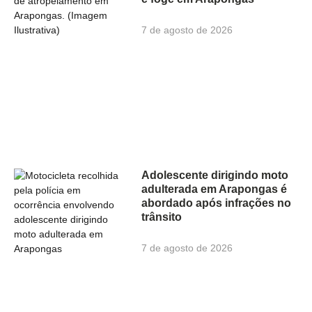
7 de agosto de 2026
Adolescente dirigindo moto
adulterada em Arapongas é
abordado após infrações no
trânsito
7 de agosto de 2026