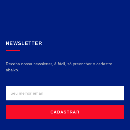
NEWSLETTER
Receba nossa newsletter, é fácil, só preencher o cadastro
abaixo.
CADASTRAR