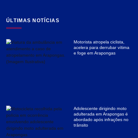
ÚLTIMAS NOTÍCIAS
Motorista atropela ciclista,
acelera para derrubar vítima
e foge em Arapongas
Adolescente dirigindo moto
adulterada em Arapongas é
abordado após infrações no
trânsito