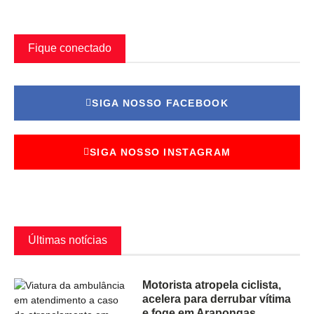
Fique conectado
SIGA NOSSO FACEBOOK
SIGA NOSSO INSTAGRAM
Últimas notícias
Motorista atropela ciclista,
acelera para derrubar vítima
e foge em Arapongas