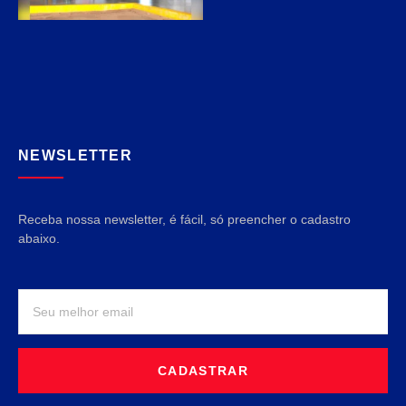
NEWSLETTER
Receba nossa newsletter, é fácil, só preencher o cadastro
abaixo.
CADASTRAR