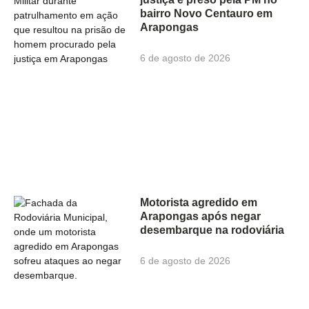
bairro Novo Centauro em
Arapongas
6 de agosto de 2026
Motorista agredido em
Arapongas após negar
desembarque na rodoviária
6 de agosto de 2026