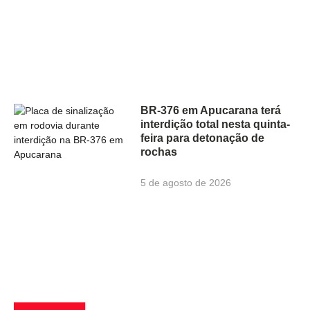
BR-376 em Apucarana terá
interdição total nesta quinta-
feira para detonação de
rochas
5 de agosto de 2026