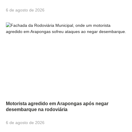
6 de agosto de 2026
Motorista agredido em Arapongas após negar
desembarque na rodoviária
6 de agosto de 2026