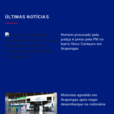
ÚLTIMAS NOTÍCIAS
Homem procurado pela
justiça é preso pela PM no
bairro Novo Centauro em
Arapongas
Motorista agredido em
Arapongas após negar
desembarque na rodoviária