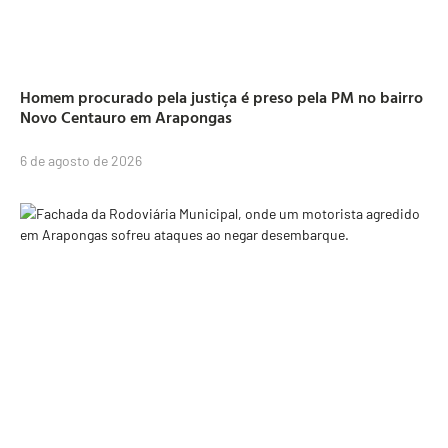
Homem procurado pela justiça é preso pela PM no bairro
Novo Centauro em Arapongas
6 de agosto de 2026