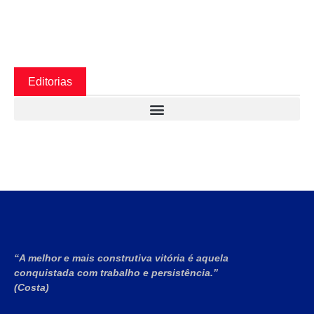
Editorias
“A melhor e mais construtiva vitória é aquela
conquistada com trabalho e persistência.”
(Costa)