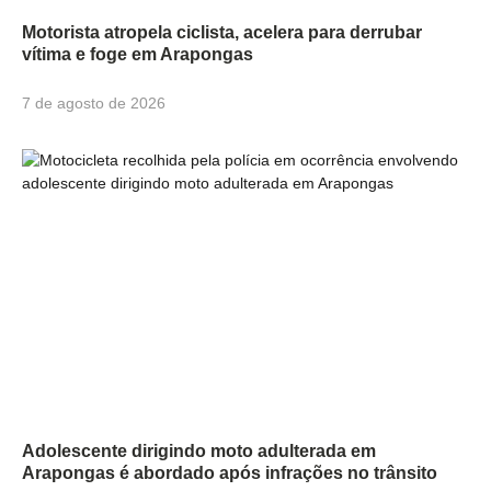
Motorista atropela ciclista, acelera para derrubar
vítima e foge em Arapongas
7 de agosto de 2026
Adolescente dirigindo moto adulterada em
Arapongas é abordado após infrações no trânsito