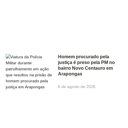
Homem procurado pela
justiça é preso pela PM no
bairro Novo Centauro em
Arapongas
6 de agosto de 2026