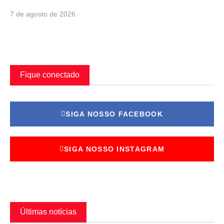
7 de agosto de 2026
Fique conectado
SIGA NOSSO FACEBOOK
SIGA NOSSO INSTAGRAM
Últimas notícias