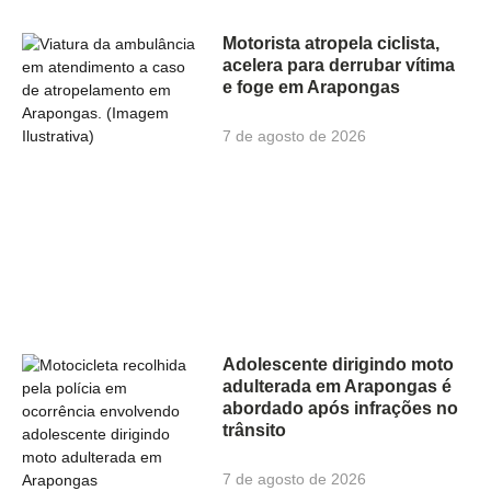
Motorista atropela ciclista,
acelera para derrubar vítima
e foge em Arapongas
7 de agosto de 2026
Adolescente dirigindo moto
adulterada em Arapongas é
abordado após infrações no
trânsito
7 de agosto de 2026