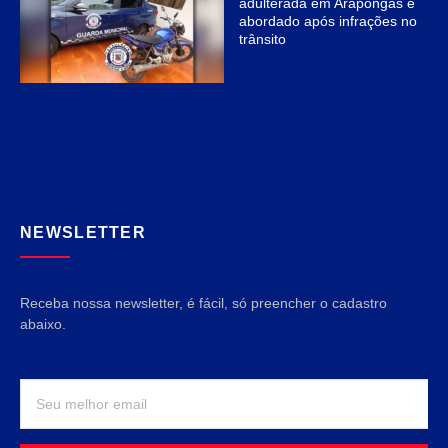
adulterada em Arapongas é
abordado após infrações no
trânsito
NEWSLETTER
Receba nossa newsletter, é fácil, só preencher o cadastro
abaixo.