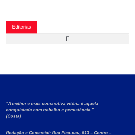
Editorias
“A melhor e mais construtiva vitória é aquela
conquistada com trabalho e persistência.”
(Costa)
Redação e Comercial:
Rua Pica-pau, 513 – Centro –