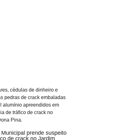
Municipal prende suspeito
fico de crack no Jardim