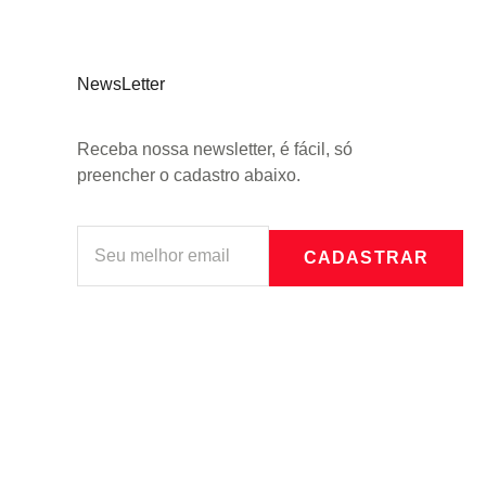
NewsLetter
Receba nossa newsletter, é fácil, só
preencher o cadastro abaixo.
CADASTRAR