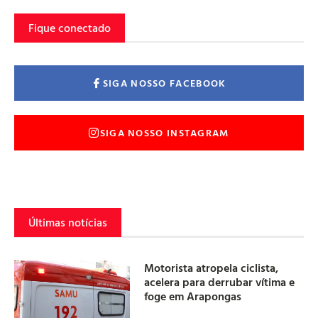
Fique conectado
SIGA NOSSO FACEBOOK
SIGA NOSSO INSTAGRAM
Últimas notícias
Motorista atropela ciclista,
acelera para derrubar vítima e
foge em Arapongas