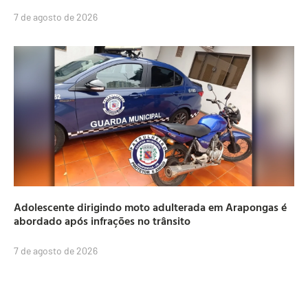
7 de agosto de 2026
Adolescente dirigindo moto adulterada em Arapongas é
abordado após infrações no trânsito
7 de agosto de 2026