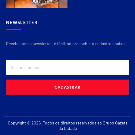
NEWSLETTER
Receba nossa newsletter, é fácil, só preencher o cadastro abaixo.
CADASTRAR
Copyright © 2026. Todos os direitos reservados ao Grupo Gazeta
da Cidade