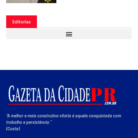
Editorias
“A melhor e mais construtiva vitória é aquela conquistada com
trabalho e persistência.”
(Costa)