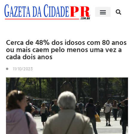
Cerca de 48% dos idosos com 80 anos
ou mais caem pelo menos uma vez a
cada dois anos
11/10/2023