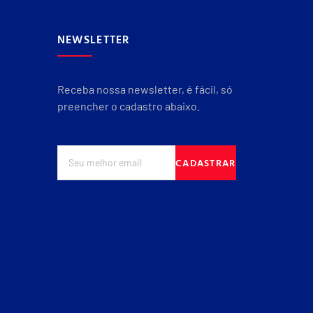
NEWSLETTER
Receba nossa newsletter, é fácil, só
preencher o cadastro abaixo.
CADASTRAR