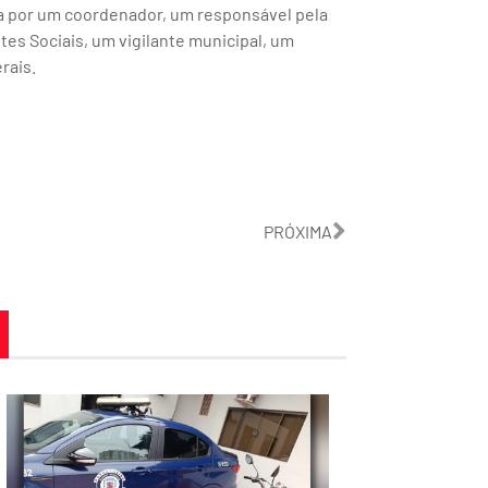
a por um coordenador, um responsável pela
es Sociais, um vigilante municipal, um
rais.
PRÓXIMA