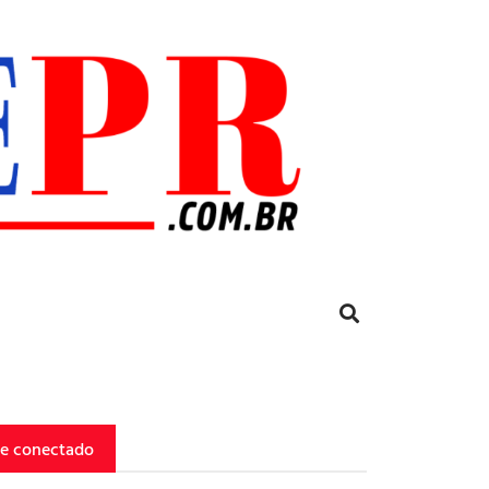
ue conectado