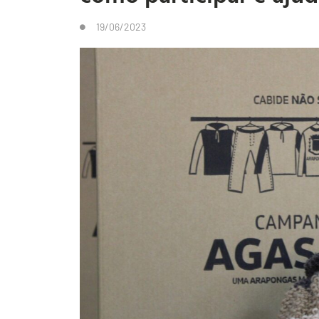
19/06/2023