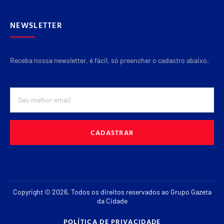
NEWSLETTER
Receba nossa newsletter, é fácil, só preencher o cadastro abaixo.
CADASTRAR
Copyright © 2026. Todos os direitos reservados ao Grupo Gazeta
da Cidade
POLÍTICA DE PRIVACIDADE