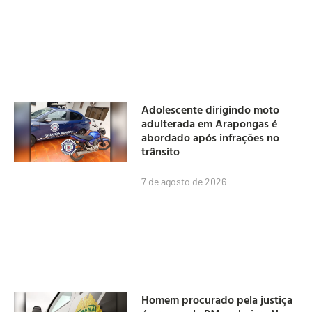
Adolescente dirigindo moto
adulterada em Arapongas é
abordado após infrações no
trânsito
7 de agosto de 2026
Homem procurado pela justiça