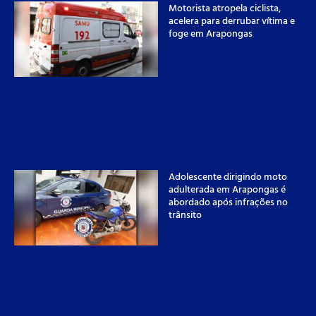
Motorista atropela ciclista,
acelera para derrubar vítima e
foge em Arapongas
Adolescente dirigindo moto
adulterada em Arapongas é
abordado após infrações no
trânsito