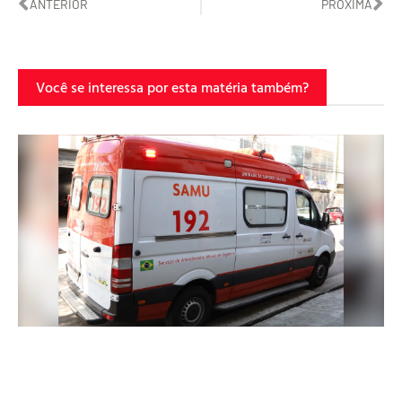
ANTERIOR
PRÓXIMA
Você se interessa por esta matéria também?