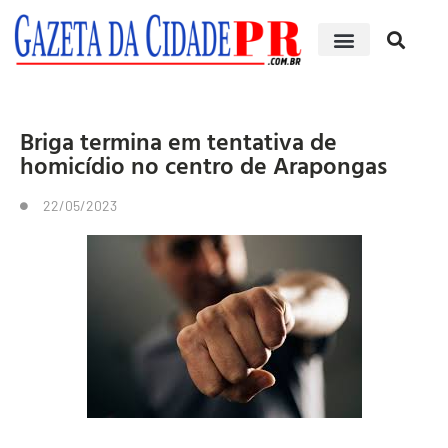
Briga termina em tentativa de
homicídio no centro de Arapongas
22/05/2023