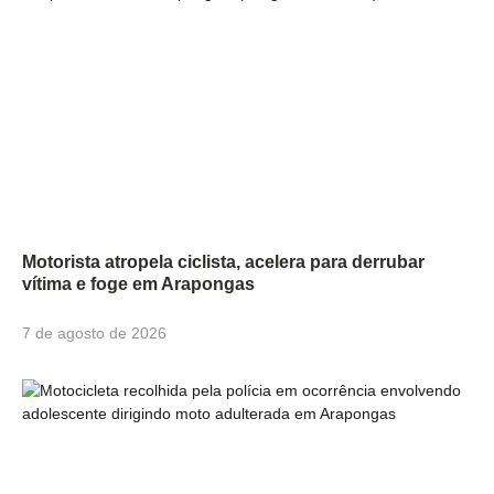
Motorista atropela ciclista, acelera para derrubar
vítima e foge em Arapongas
7 de agosto de 2026