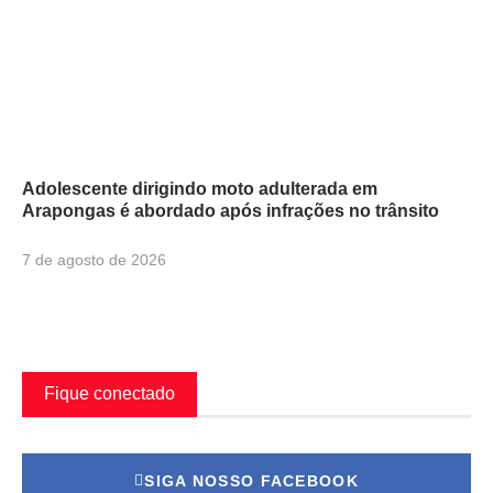
Adolescente dirigindo moto adulterada em
Arapongas é abordado após infrações no trânsito
7 de agosto de 2026
Fique conectado
SIGA NOSSO FACEBOOK