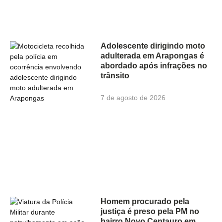
Adolescente dirigindo moto
adulterada em Arapongas é
abordado após infrações no
trânsito
7 de agosto de 2026
Homem procurado pela
justiça é preso pela PM no
bairro Novo Centauro em