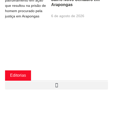
Arapongas
6 de agosto de 2026
Editorias