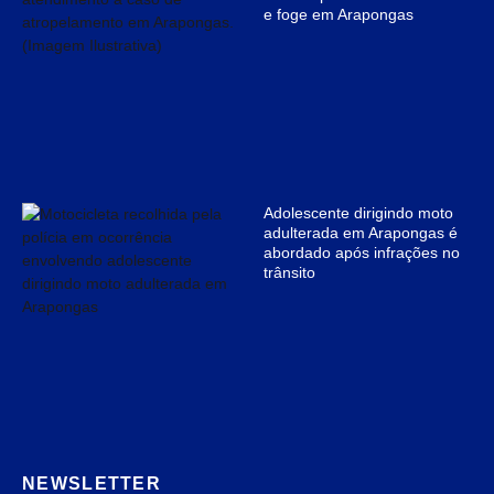
e foge em Arapongas
Adolescente dirigindo moto
adulterada em Arapongas é
abordado após infrações no
trânsito
NEWSLETTER