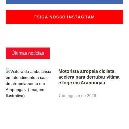
SIGA NOSSO INSTAGRAM
Últimas notícias
Motorista atropela ciclista,
acelera para derrubar vítima
e foge em Arapongas
7 de agosto de 2026