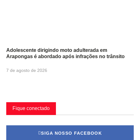
Adolescente dirigindo moto adulterada em
Arapongas é abordado após infrações no trânsito
7 de agosto de 2026
Fique conectado
SIGA NOSSO FACEBOOK