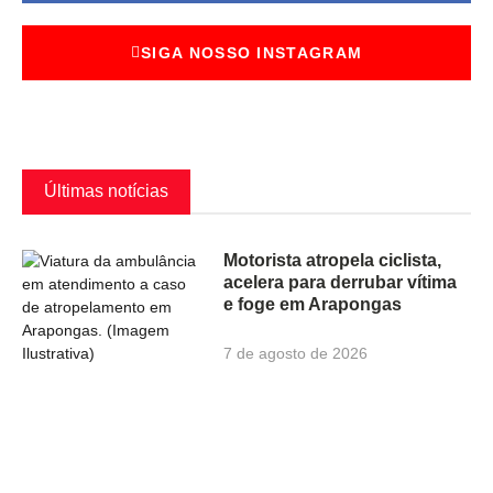
SIGA NOSSO INSTAGRAM
Últimas notícias
Motorista atropela ciclista,
acelera para derrubar vítima
e foge em Arapongas
7 de agosto de 2026