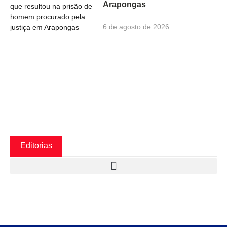
Arapongas
6 de agosto de 2026
Editorias