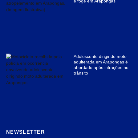
e foge em Arapongas
Adolescente dirigindo moto
adulterada em Arapongas é
abordado após infrações no
trânsito
NEWSLETTER