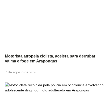
Motorista atropela ciclista, acelera para derrubar
vítima e foge em Arapongas
7 de agosto de 2026