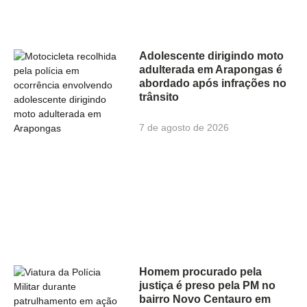
Adolescente dirigindo moto
adulterada em Arapongas é
abordado após infrações no
trânsito
7 de agosto de 2026
Homem procurado pela
justiça é preso pela PM no
bairro Novo Centauro em