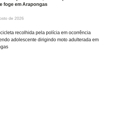
 e foge em Arapongas
osto de 2026