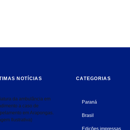
TIMAS NOTÍCIAS
CATEGORIAS
Paraná
Brasil
Edições impressas