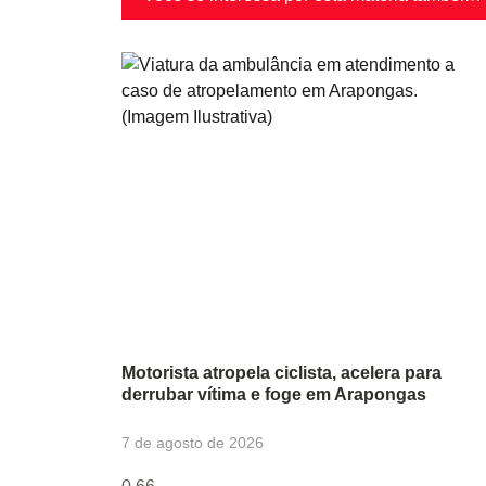
Motorista atropela ciclista, acelera para
derrubar vítima e foge em Arapongas
7 de agosto de 2026