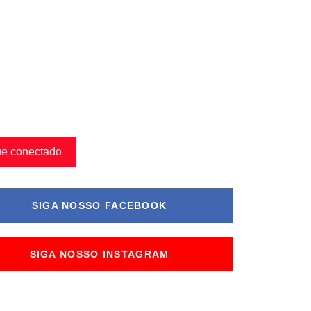
ue conectado
SIGA NOSSO FACEBOOK
SIGA NOSSO INSTAGRAM