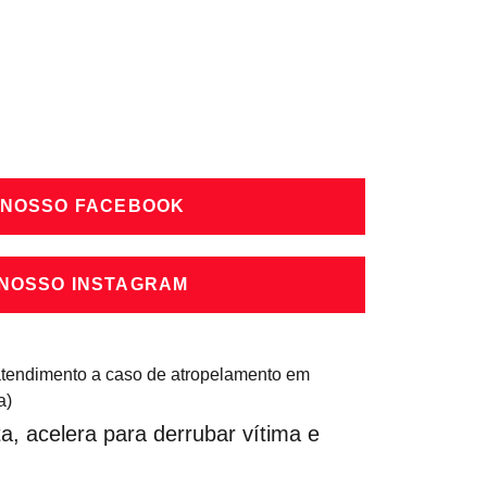
 NOSSO FACEBOOK
 NOSSO INSTAGRAM
sta, acelera para derrubar vítima e