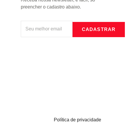
preencher o cadastro abaixo.
CADASTRAR
Política de privacidade