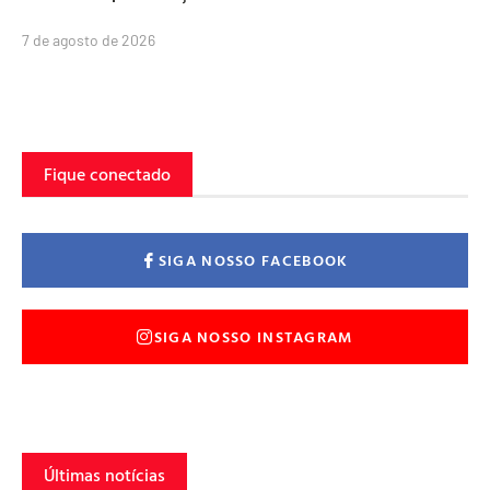
7 de agosto de 2026
Fique conectado
SIGA NOSSO FACEBOOK
SIGA NOSSO INSTAGRAM
Últimas notícias