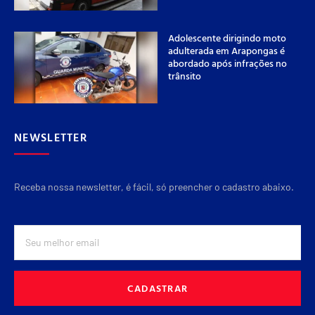
Adolescente dirigindo moto
adulterada em Arapongas é
abordado após infrações no
trânsito
NEWSLETTER
Receba nossa newsletter, é fácil, só preencher o cadastro abaixo.
CADASTRAR