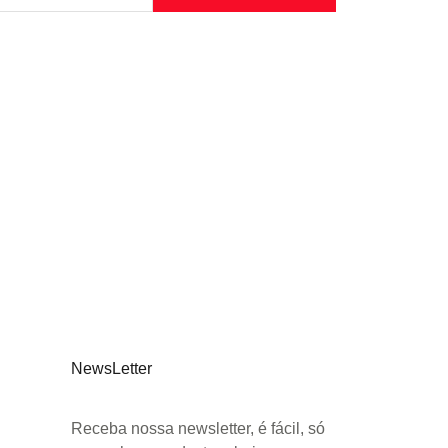
NewsLetter
Receba nossa newsletter, é fácil, só