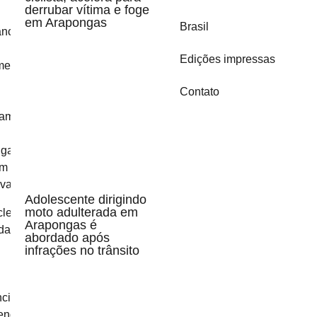
derrubar vítima e foge
em Arapongas
Brasil
Edições impressas
Contato
Adolescente dirigindo
moto adulterada em
Arapongas é
abordado após
infrações no trânsito