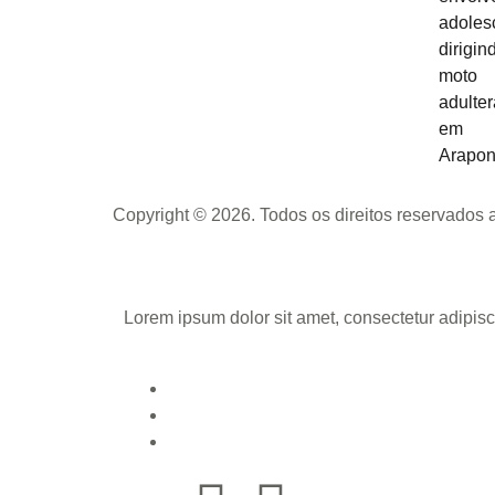
Copyright © 2026. Todos os direitos reservados
Lorem ipsum dolor sit amet, consectetur adipisci