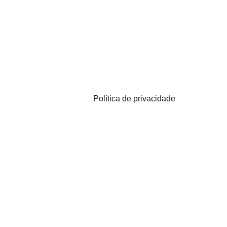
Política de privacidade