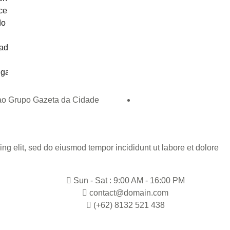
 ao Grupo Gazeta da Cidade
ng elit, sed do eiusmod tempor incididunt ut labore et dolore
Sun - Sat : 9:00 AM - 16:00 PM
contact@domain.com
(+62) 8132 521 438