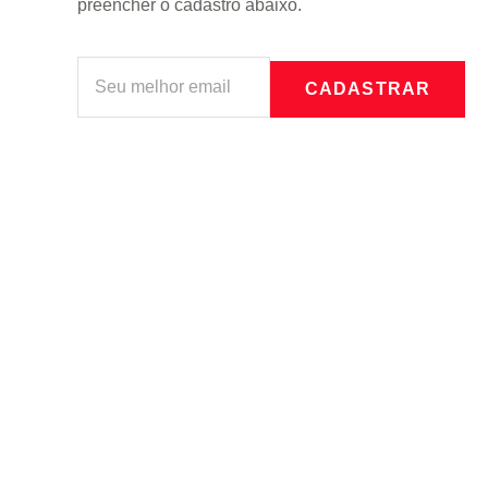
preencher o cadastro abaixo.
CADASTRAR