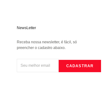
NewsLetter
Receba nossa newsletter, é fácil, só
preencher o cadastro abaixo.
CADASTRAR