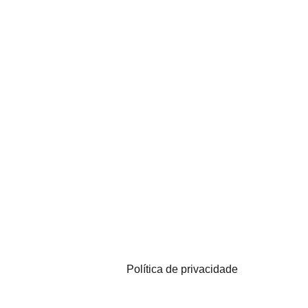
Política de privacidade