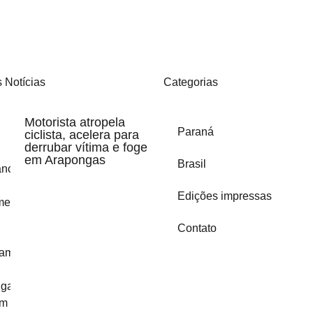
 Notícias
Categorias
Motorista atropela
Paraná
ciclista, acelera para
derrubar vítima e foge
em Arapongas
Brasil
Edições impressas
Contato