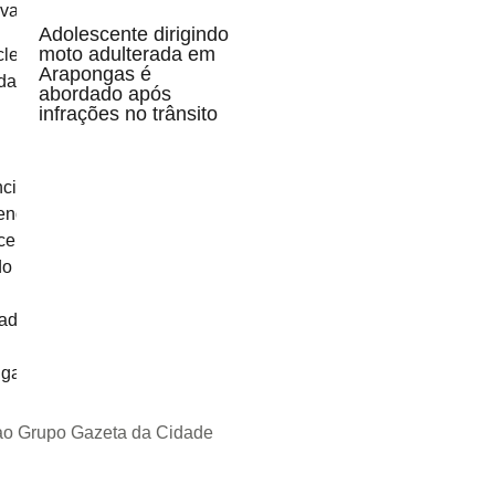
Adolescente dirigindo
moto adulterada em
Arapongas é
abordado após
infrações no trânsito
 ao Grupo Gazeta da Cidade