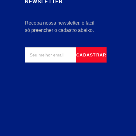
NEWSLETTER
Receba nossa newsletter, é fácil,
só preencher o cadastro abaixo.
CADASTRAR