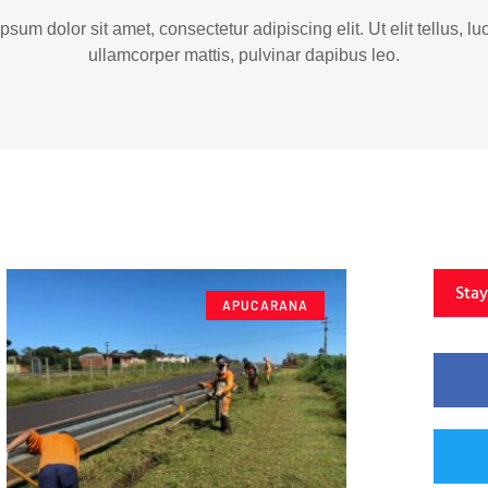
psum dolor sit amet, consectetur adipiscing elit. Ut elit tellus, lu
ullamcorper mattis, pulvinar dapibus leo.
Sta
APUCARANA