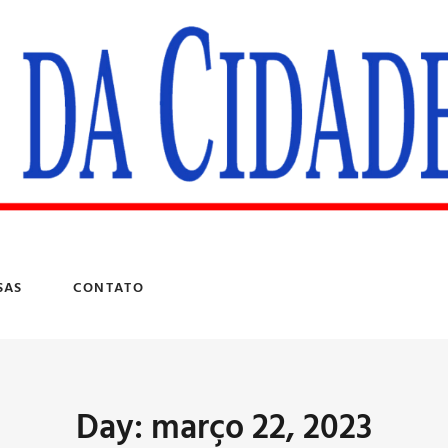
SAS
CONTATO
Day: março 22, 2023