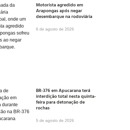
Motorista agredido em
Arapongas após negar
desembarque na rodoviária
6 de agosto de 2026
BR-376 em Apucarana terá
interdição total nesta quinta-
feira para detonação de
rochas
5 de agosto de 2026