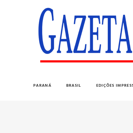
PARANÁ
BRASIL
EDIÇÕES IMPRES